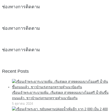
ช่องทางการติดตาม
ช่องทางการติดตาม
ช่องทางการติดตาม
Recent Posts
เขื่อนเจ้าพระยาระบายเพิ่ม..เริ่มส่งผล ล่าสุดคลองบางโฉมศรี น้ำล้นขึ้น
ถนนแล้ว..ชาวบ้านเร่งกรอกทรายทำแนวป้องกัน
5 ตุลาคม 2024