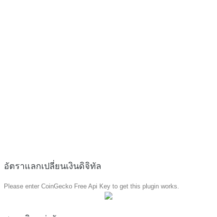
อัตราแลกเปลี่ยนเงินดิจิทัล
Please enter CoinGecko Free Api Key to get this plugin works.