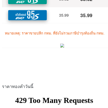
ราคาทองคำวันนี้