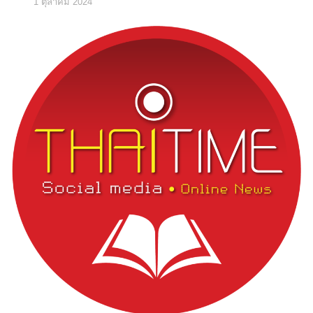
1 ตุลาคม 2024