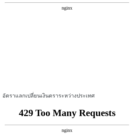
อัตราแลกเปลี่ยนเงินตราระหว่างประเทศ