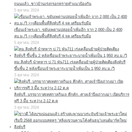
ถนนแล้ว..ชาวบ้านเร่งกรอกทรายทำแนวป้องกัน
5 ตุลาคม 2024
เขื่อนเจ้าพระยา..ขยับเพดานปล่อยน้ำเพิ่มอีก จาก 2,000 เป็น 2,400
ลบ.ม./วิ >>เตือนพื้นที่สิงห์บุรี 4 จุด เตรียมรับมือ
5 ตุลาคม 2024
ทม.สิงห์บุรี นำทหาร ป.71 พัน711 เร่งเคลื่อนย้ายผู้ป่วยติดเตียงสิงห์บุรี
ขึ้นชั้น 2 หลังเขื่อนเจ้าพระยาระบายน้ำเพิ่มเป็น 1,950 ลบ.ม./วิ
3 ตุลาคม 2024
สิงห์บุรี..บรรยากาศเทศกาลกินเจ คึกคัก..ศาลเจ้าปึงเถ่ากงม่า เปิดบริการ
ฟรี 3 มื้อ ระหว่าง 2-12 ต.ค
3 ตุลาคม 2024