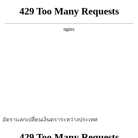
อัตราแลกเปลี่ยนเงินตราระหว่างประเทศ