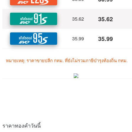
ราคาทองคำวันนี้