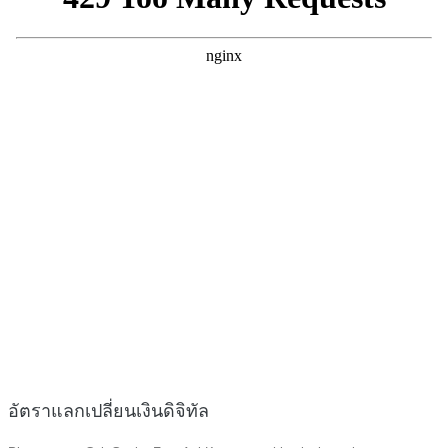
อัตราแลกเปลี่ยนเงินดิจิทัล