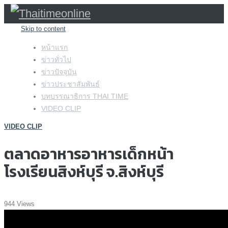
Skip to content
หน้าแรก
ข่าวทั่วไป
ข่าวปัจจุบัน
ข่าวประชาสัมพันธ์
บทบรรณาธิการ THAI TIME
VIDEO CLIP
VIDEO CLIP
ตลาดอาหารอาหารเด็กหน้า
โรงเรียนสิงห์บุรี จ.สิงห์บุรี
944 Views