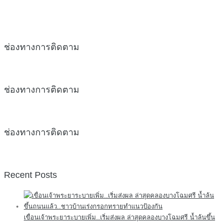
ช่องทางการติดตาม
ช่องทางการติดตาม
ช่องทางการติดตาม
Recent Posts
เขื่อนเจ้าพระยาระบายเพิ่ม..เริ่มส่งผล ล่าสุดคลองบางโฉมศรี น้ำล้นขึ้น