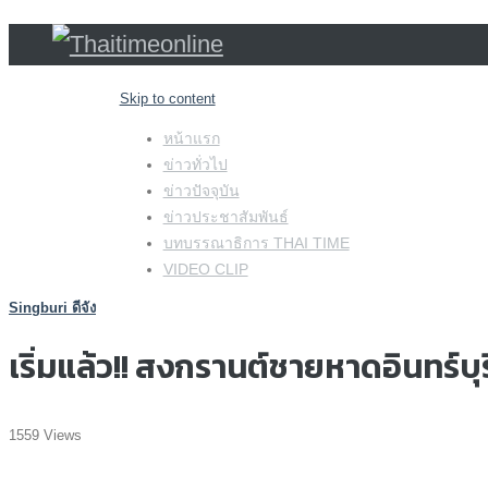
Skip to content
หน้าแรก
ข่าวทั่วไป
ข่าวปัจจุบัน
ข่าวประชาสัมพันธ์
บทบรรณาธิการ THAI TIME
VIDEO CLIP
Singburi ดีจัง
เริ่มแล้ว!! สงกรานต์ชายหาดอินทร์บุ
1559 Views