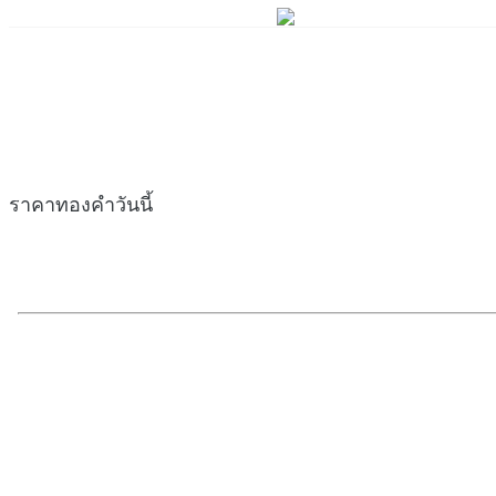
ราคาทองคำวันนี้