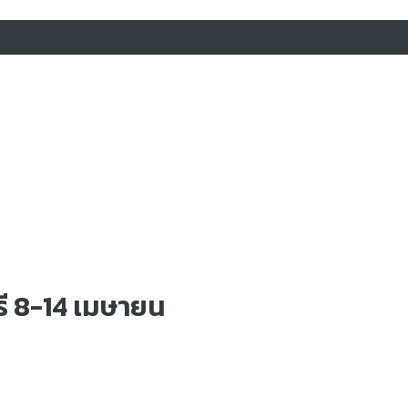
รี 8-14 เมษายน