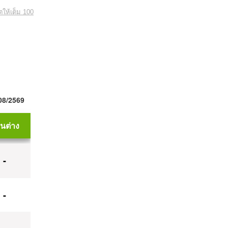
ตให้เต็ม 100