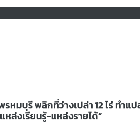
มบุรี พลิกที่ว่างเปล่า 12 ไร่ ทำแปล
แหล่งเรียนรู้-แหล่งรายได้”