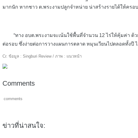
มากนัก หากชาว ต.พระงามปลูกจำหน่าย น่าสร้างรายได้ให้ครอบคร
“ทาง อบต.พระงามจะเน้นใช้พื้นที่จำนวน 12 ไร่ให้คุ้มค่า ด้วยก
ต่อรอบ ซึ่งง่ายต่อการวางแผนการตลาด หมุนเวียนไปตลอดทั้งปี ได
Cr. ข้อมูล : Singburi Review / ภาพ : แนวหน้า
Comments
comments
ข่าวที่น่าสนใจ: