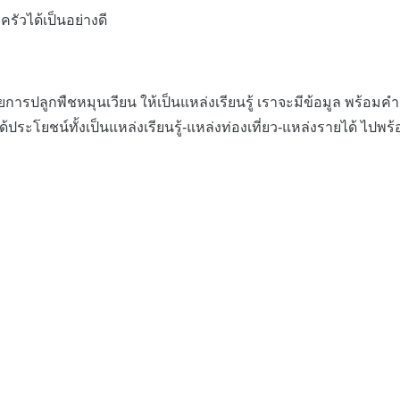
ัวได้เป็นอย่างดี
ารปลูกพืชหมุนเวียน ให้เป็นแหล่งเรียนรู้ เราจะมีข้อมูล พร้อมคำ
้ประโยชน์ทั้งเป็นแหล่งเรียนรู้-แหล่งท่องเที่ยว-แหล่งรายได้ ไป