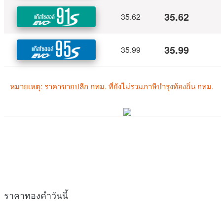
ราคาทองคำวันนี้