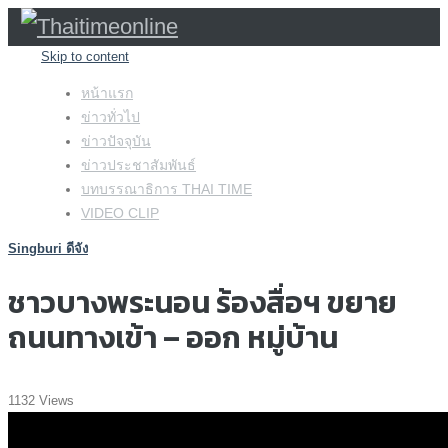
Skip to content
หน้าแรก
ข่าวทั่วไป
ข่าวปัจจุบัน
ข่าวประชาสัมพันธ์
บทบรรณาธิการ THAI TIME
VIDEO CLIP
Singburi ดีจัง
ชาวบางพระนอน ร้องสื่อฯ ขยาย
ถนนทางเข้า – ออก หมู่บ้าน
1132 Views