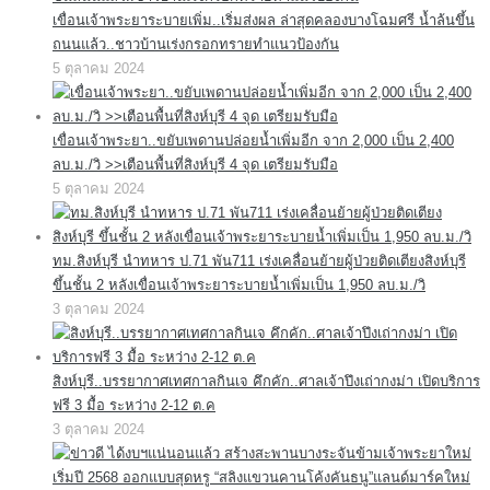
เขื่อนเจ้าพระยาระบายเพิ่ม..เริ่มส่งผล ล่าสุดคลองบางโฉมศรี น้ำล้นขึ้น
ถนนแล้ว..ชาวบ้านเร่งกรอกทรายทำแนวป้องกัน
5 ตุลาคม 2024
เขื่อนเจ้าพระยา..ขยับเพดานปล่อยน้ำเพิ่มอีก จาก 2,000 เป็น 2,400
ลบ.ม./วิ >>เตือนพื้นที่สิงห์บุรี 4 จุด เตรียมรับมือ
5 ตุลาคม 2024
ทม.สิงห์บุรี นำทหาร ป.71 พัน711 เร่งเคลื่อนย้ายผู้ป่วยติดเตียงสิงห์บุรี
ขึ้นชั้น 2 หลังเขื่อนเจ้าพระยาระบายน้ำเพิ่มเป็น 1,950 ลบ.ม./วิ
3 ตุลาคม 2024
สิงห์บุรี..บรรยากาศเทศกาลกินเจ คึกคัก..ศาลเจ้าปึงเถ่ากงม่า เปิดบริการ
ฟรี 3 มื้อ ระหว่าง 2-12 ต.ค
3 ตุลาคม 2024