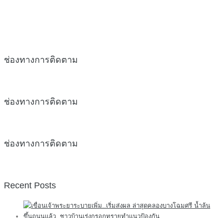
ช่องทางการติดตาม
ช่องทางการติดตาม
ช่องทางการติดตาม
Recent Posts