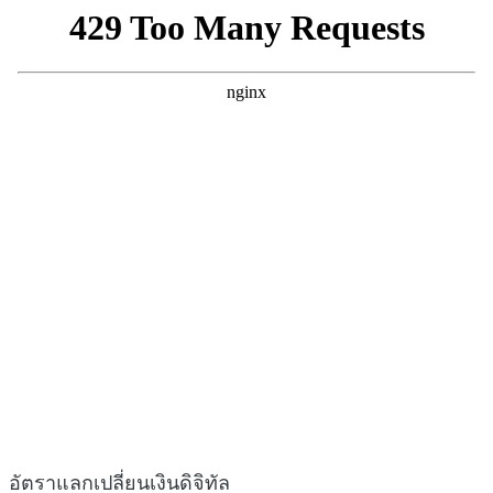
อัตราแลกเปลี่ยนเงินดิจิทัล