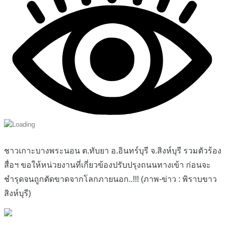
ชาวเกาะบางพระนอน ต.ทับยา อ.อินทร์บุรี จ.สิงห์บุรี รวมตัวร้อง
สื่อฯ ขอให้หน่วยงานที่เกี่ยวข้องปรับปรุงถนนทางเข้า ก่อนจะ
ชำรุดจนถูกตัดขาดจากโลกภายนอก..!!! (ภาพ-ข่าว : พิราบขาว
สิงห์บุรี)