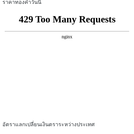
ราคาทองคำวันนี้
อัตราแลกเปลี่ยนเงินตราระหว่างประเทศ