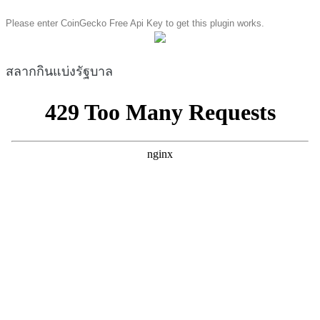
Please enter CoinGecko Free Api Key to get this plugin works.
สลากกินแบ่งรัฐบาล