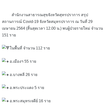
สำนักงานสาธารณสุขจังหวัดสุทรปราการ สรุป
สถานการณ์ Covid-19 จังหวัดสมุทรปราการ ณ วันที่ 29
เมษายน 2564 (สิ้นสุดเวลา 12.00 น.) พบผู้ป่วยรายใหม่ จำนวน
151 ราย
ในพื้นที่ จำนวน 112 ราย
อ.เมืองฯ 55 ราย
อ.บางพลี 26 ราย
อ.พระประแดง 5 ราย
อ.พระสมุทรเจดีย์ 16 ราย