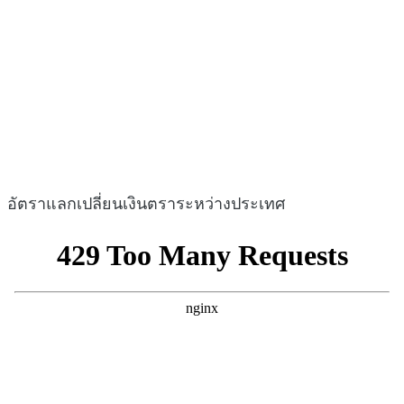
อัตราแลกเปลี่ยนเงินตราระหว่างประเทศ