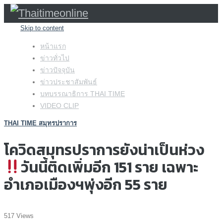
Skip to content
หน้าแรก
ข่าวทั่วไป
ข่าวปัจจุบัน
ข่าวประชาสัมพันธ์
บทบรรณาธิการ THAI TIME
VIDEO CLIP
THAI TIME สมุทรปราการ
โควิดสมุทรปราการยังน่าเป็นห่วง
วันนี้ติดเพิ่มอีก 151 ราย เฉพาะ
อำเภอเมืองฯพุ่งอีก 55 ราย
517 Views