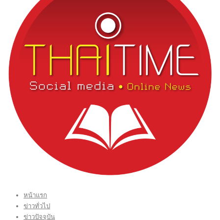
หน้าแรก
ข่าวทั่วไป
ข่าวปัจจุบัน