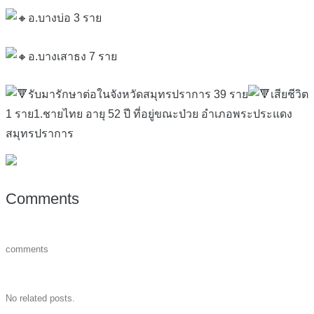
อ.บางบ่อ 3 ราย
อ.บางเสาธง 7 ราย
รับมารักษาต่อในจังหวัดสมุทรปราการ 39 ราย
เสียชีวิต
1 ราย1.ชายไทย อายุ 52 ปี ที่อยู่ขณะป่วย อำเภอพระประแดง
สมุทรปราการ
Comments
comments
No related posts.