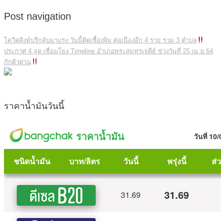
Post navigation
โควิดสิงห์บุรีกลับมาแรง วันนี้ติดเชื้อเพิ่ม ต่อเนื่องอีก 4 ราย รวม 3 ตำบล
ประกาศ 4 จุด เชื่อมโยง Timeline อำเภอพระสมุทรเจดีย์ ช่วงวันที่ 25 เม.ย.64
กักตัวด่วน
ราคาน้ำมันวันนี้