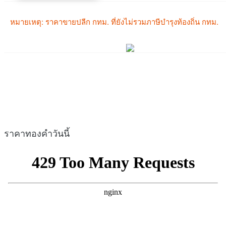
ราคาทองคำวันนี้