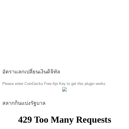
อัตราแลกเปลี่ยนเงินดิจิทัล
Please enter CoinGecko Free Api Key to get this plugin works.
สลากกินแบ่งรัฐบาล