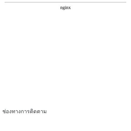
ช่องทางการติดตาม