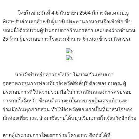
โดยในช่วงวันที่ 4-6 กันยายน 2564 มีการจัดแคมเปญ
พิเศษ รับส่วนลดสำหรับผู้มารับประทานอาหารหรือเข้าพัก ซึ่ง
ขณะนี้ได้รวบรวมผู้ประกอบการร้านอาหารและของฝากจำนวน
25 ร้าน ผู้ประกอบการโรงแรมจำนวน 6 แห่ง เข้าร่วมกิจกรรม
นายวัชรินทร์กล่าวต่อไปว่า ในนามตัวแทนสภา
อุตสาหกรรมการท่องเที่ยวจังหวัดสิงห์บุรี ต้องขอขอบคุณ ผู้
ประกอบการที่ให้ความร่วมมือในการเฉลิมฉลองการครบรอบ
การก่อตั้งจังหวัด ซึ่งตนคิดว่าจะเป็นการกระตุ้นเศรษกิจ และ
ร่วมมือกันทุกภาคส่วน ทำให้จังหวัดของเราเป็นที่น่าสนใจของ
นักท่องเที่ยว และนำมาซึ่งรายได้หมุนเวียนภายในจังหวัดอีกด้วย
หากผู้ประกอบการใดอยากร่วมโครงการ ติดต่อได้ที่