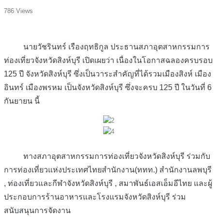
786 Views
นายวัชรินทร์ เรืองฤทธิกูล ประธานสภาอุตสาหกรรมการ
ท่องเที่ยวจังหวัดสิงห์บุรี เปิดเผยว่า เนื่องในโอกาสฉลองครบรอบ
125 ปี จังหวัดสิงห์บุรี ซึ่งเป็นวาระสำคัญที่ได้รวมเมืองสิงห์ เมือง
อินทร์ เมืองพรหม เป็นจังหวัดสิงห์บุรี ซึ่งจะครบ 125 ปี ในวันที่ 6
กันยายน นี้
ทางสภาอุตสาหกรรมการท่องเที่ยวจังหวัดสิงห์บุรี ร่วมกับ
การท่องเที่ยวแห่งประเทศไทยสำนักงาน(ททท.) สำนักงานลพบุรี
, ท่องเที่ยวและกีฬาจังหวัดสิงห์บุรี , สมาพันธ์เอสเอ็มอีไทย และผู้
ประกอบการร้านอาหารและโรงแรมจังหวัดสิงห์บุรี ร่วม
สนับสนุนการจัดงาน