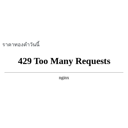
ราคาทองคำวันนี้