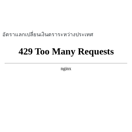
อัตราแลกเปลี่ยนเงินตราระหว่างประเทศ