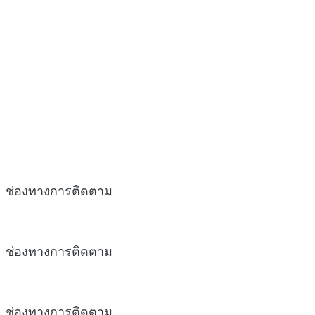
ช่องทางการติดตาม
ช่องทางการติดตาม
ช่องทางการติดตาม