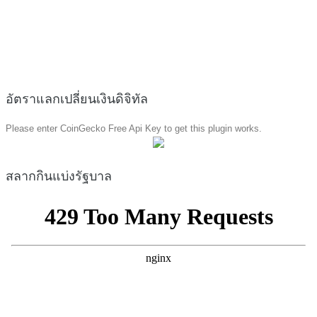
อัตราแลกเปลี่ยนเงินดิจิทัล
Please enter CoinGecko Free Api Key to get this plugin works.
สลากกินแบ่งรัฐบาล