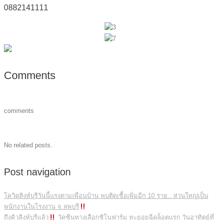
0882141111
Comments
comments
No related posts.
Post navigation
โควิดสิงห์บุรีวันนี้แรงตามเพื่อนบ้าน พบติดเชื้อเพิ่มอีก 10 ราย.. ส่วนใหญ่เป็น
พนักงานในโรงงาน จ.ลพบุรี
ถึงคิวสิงห์บุรีแล้ว
วัคซีนทางเลือกชิโนฟาร์ม ทะยอยฉีดล็อตแรก วันอาทิตย์ที่