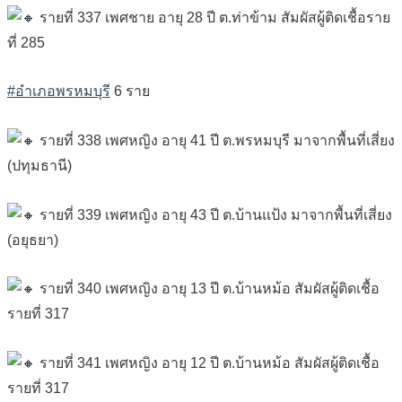
รายที่ 337 เพศชาย อายุ 28 ปี ต.ท่าข้าม สัมผัสผู้ติดเชื้อราย
ที่ 285
#อำเภอพรหมบุรี
6 ราย
รายที่ 338 เพศหญิง อายุ 41 ปี ต.พรหมบุรี มาจากพื้นที่เสี่ยง
(ปทุมธานี)
รายที่ 339 เพศหญิง อายุ 43 ปี ต.บ้านแป้ง มาจากพื้นที่เสี่ยง
(อยุธยา)
รายที่ 340 เพศหญิง อายุ 13 ปี ต.บ้านหม้อ สัมผัสผู้ติดเชื้อ
รายที่ 317
รายที่ 341 เพศหญิง อายุ 12 ปี ต.บ้านหม้อ สัมผัสผู้ติดเชื้อ
รายที่ 317