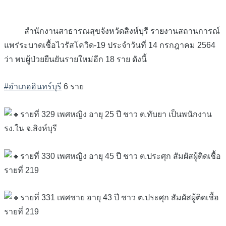
สำนักงานสาธารณสุขจังหวัดสิงห์บุรี รายงานสถานการณ์
แพร่ระบาดเชื้อไวรัสโควิด-19 ประจำวันที่ 14 กรกฎาคม 2564
ว่า พบผู้ป่วยยืนยันรายใหม่อีก 18 ราย ดังนี้
#อำเภออินทร์บุรี
6 ราย
รายที่ 329 เพศหญิง อายุ 25 ปี ชาว ต.ทับยา เป็นพนักงาน
รง.ใน จ.สิงห์บุรี
รายที่ 330 เพศหญิง อายุ 45 ปี ชาว ต.ประศุก สัมผัสผู้ติดเชื้อ
รายที่ 219
รายที่ 331 เพศชาย อายุ 43 ปี ชาว ต.ประศุก สัมผัสผู้ติดเชื้อ
รายที่ 219