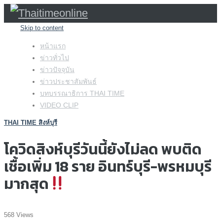
Skip to content
หน้าแรก
ข่าวทั่วไป
ข่าวปัจจุบัน
ข่าวประชาสัมพันธ์
บทบรรณาธิการ THAI TIME
VIDEO CLIP
THAI TIME สิงห์บุรี
โควิดสิงห์บุรีวันนี้ยังไม่ลด พบติด
เชื้อเพิ่ม 18 ราย อินทร์บุรี-พรหมบุรี
มากสุด
568 Views