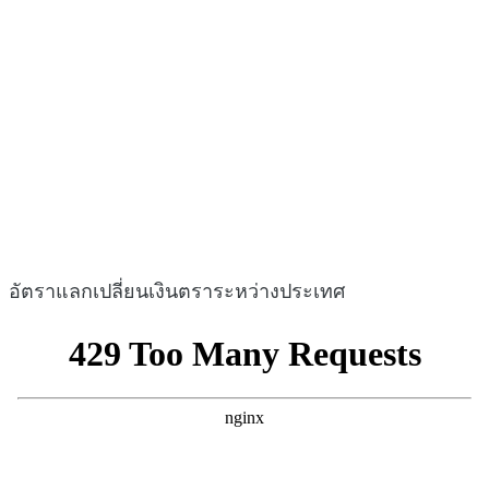
อัตราแลกเปลี่ยนเงินตราระหว่างประเทศ