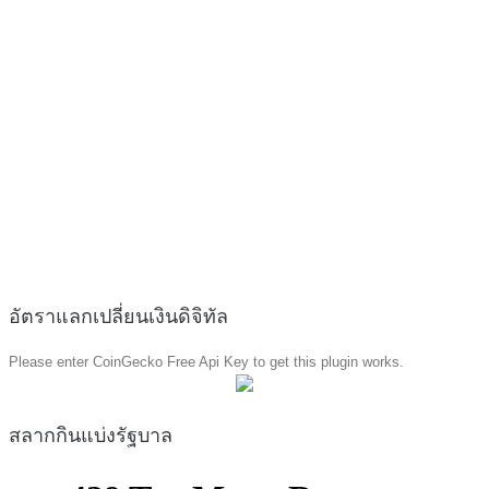
อัตราแลกเปลี่ยนเงินดิจิทัล
Please enter CoinGecko Free Api Key to get this plugin works.
สลากกินแบ่งรัฐบาล