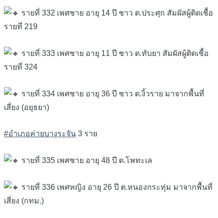
รายที่ 332 เพศชาย อายุ 14 ปี ชาว ต.ประศุก สัมผัสผู้ติดเชื้อ
รายที่ 219
รายที่ 333 เพศชาย อายุ 11 ปี ชาว ต.ทับยา สัมผัสผู้ติดเชื้อ
รายที่ 324
รายที่ 334 เพศชาย อายุ 36 ปี ชาว ต.งิ้วราย มาจากพื้นที่
เสี่ยง (อยุธยา)
#อำเภอค่ายบางระจัน
3 ราย
รายที่ 335 เพศชาย อายุ 48 ปี ต.โพทะเล
รายที่ 336 เพศหญิง อายุ 26 ปี ต.หนองกระทุ่ม มาจากพื้นที่
เสี่ยง (กทม.)