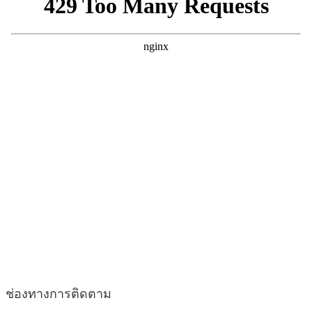
ช่องทางการติดตาม