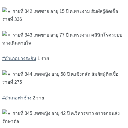
รายที่ 342 เพศชาย อายุ 15 ปี ต.พระงาม สัมผัสผู้ติดเชื้อ
รายที่ 336
รายที่ 343 เพศชาย อายุ 77 ปี ต.พระงาม คลินิกโรคระบบ
ทางเดินหายใจ
#อำเภอบางระจัน
1 ราย
รายที่ 344 เพศหญิง อายุ 58 ปี ต.เชิงกลัด สัมผัสผู้ติดเชื้อ
รายที่ 275
#อำเภอท่าช้าง
2 ราย
รายที่ 345 เพศหญิง อายุ 42 ปี ต.วิหารขาว ตรวจก่อนส่ง
รักษาต่อ