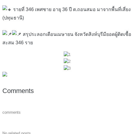
รายที่ 346 เพศชาย อายุ 36 ปี ต.ถอนสมอ มาจากพื้นที่เสี่ยง
(ปทุมธานี)
สรุประลอกเดือนเมษายน จังหวัดสิงห์บุรีมียอดผู้ติดเชื้อ
สะสม 346 ราย
Comments
comments
No related posts.