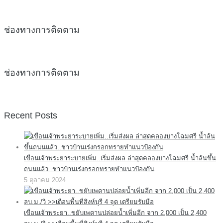
ช่องทางการติดตาม
ช่องทางการติดตาม
Recent Posts
เขื่อนเจ้าพระยาระบายเพิ่ม..เริ่มส่งผล ล่าสุดคลองบางโฉมศรี น้ำล้นขึ้น
ถนนแล้ว..ชาวบ้านเร่งกรอกทรายทำแนวป้องกัน
5 ตุลาคม 2024
เขื่อนเจ้าพระยา..ขยับเพดานปล่อยน้ำเพิ่มอีก จาก 2,000 เป็น 2,400