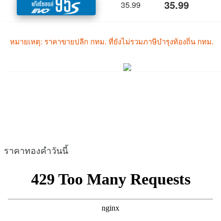
ราคาทองคำวันนี้