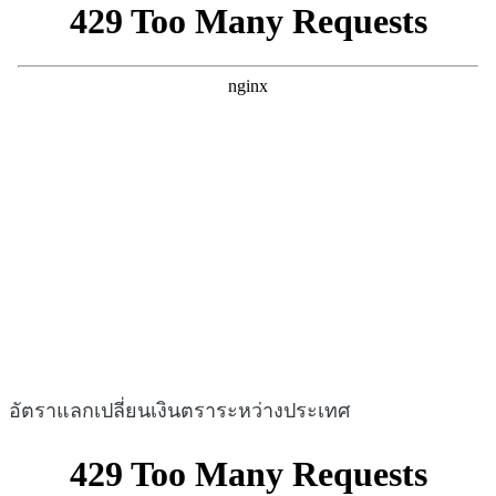
อัตราแลกเปลี่ยนเงินตราระหว่างประเทศ