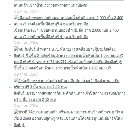
ถนนแล้ว..ชาวบ้านเร่งกรอกทรายทำแนวป้องกัน
5 ตุลาคม 2024
เขื่อนเจ้าพระยา..ขยับเพดานปล่อยน้ำเพิ่มอีก จาก 2,000 เป็น 2,400
ลบ.ม./วิ >>เตือนพื้นที่สิงห์บุรี 4 จุด เตรียมรับมือ
5 ตุลาคม 2024
ทม.สิงห์บุรี นำทหาร ป.71 พัน711 เร่งเคลื่อนย้ายผู้ป่วยติดเตียงสิงห์บุรี
ขึ้นชั้น 2 หลังเขื่อนเจ้าพระยาระบายน้ำเพิ่มเป็น 1,950 ลบ.ม./วิ
3 ตุลาคม 2024
สิงห์บุรี..บรรยากาศเทศกาลกินเจ คึกคัก..ศาลเจ้าปึงเถ่ากงม่า เปิดบริการ
ฟรี 3 มื้อ ระหว่าง 2-12 ต.ค
3 ตุลาคม 2024