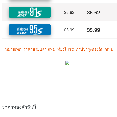
ราคาทองคำวันนี้