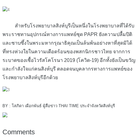
สำหรับโรงพยาบาลสิงห์บุรีเป็นหนึ่งในโรงพยาบาลที่ได้รับ
พระราชทานอุปกรณ์ทางการแพทย์ชุด PAPR ยังความปลื้มปิติ
และซาบซึ้งในพระมหากรุณาธิคุณเป็นล้นพ้นอย่างหาที่สุดมิได้
ที่ทรงห่วงใยในความเดือดร้อนของพสกนิกรชาวไทย จากการ
ระบาดของเชื้อไวรัสโคโรนา 2019 (โควิด-19) อีกทั้งยังเป็นขวัญ
และกำลังใจแก่คนสิงห์บุรี ตลอดจนบุคลากรทางการแพทย์ของ
โรงพยาบาลสิงห์บุรีอีกด้วย
BY : โสภิดา เผือกพันธ์ ผู้สื่อข่าว THAI TIME ประจำจังหวัดสิงห์บุรี
Comments