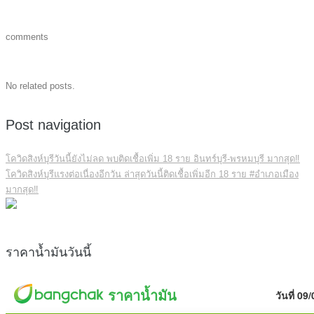
comments
No related posts.
Post navigation
โควิดสิงห์บุรีวันนี้ยังไม่ลด พบติดเชื้อเพิ่ม 18 ราย อินทร์บุรี-พรหมบุรี มากสุด‼️
โควิดสิงห์บุรีแรงต่อเนื่องอีกวัน ล่าสุดวันนี้ติดเชื้อเพิ่มอีก 18 ราย #อำเภอเมือง
มากสุด‼️
ราคาน้ำมันวันนี้