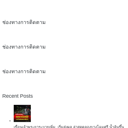
ช่องทางการติดตาม
ช่องทางการติดตาม
ช่องทางการติดตาม
Recent Posts
เขื่อนเจ้าพระยาระบายเพิ่ม..เริ่มส่งผล ล่าสุดคลองบางโฉมศรี น้ำล้นขึ้น