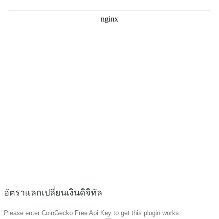
อัตราแลกเปลี่ยนเงินดิจิทัล
Please enter CoinGecko Free Api Key to get this plugin works.