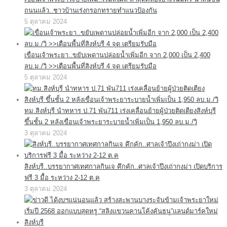
ถนนแล้ว..ชาวบ้านเร่งกรอกทรายทำแนวป้องกัน
5 ตุลาคม 2024
เขื่อนเจ้าพระยา..ขยับเพดานปล่อยน้ำเพิ่มอีก จาก 2,000 เป็น 2,400
ลบ.ม./วิ >>เตือนพื้นที่สิงห์บุรี 4 จุด เตรียมรับมือ
5 ตุลาคม 2024
ทม.สิงห์บุรี นำทหาร ป.71 พัน711 เร่งเคลื่อนย้ายผู้ป่วยติดเตียงสิงห์บุรี
ขึ้นชั้น 2 หลังเขื่อนเจ้าพระยาระบายน้ำเพิ่มเป็น 1,950 ลบ.ม./วิ
3 ตุลาคม 2024
สิงห์บุรี..บรรยากาศเทศกาลกินเจ คึกคัก..ศาลเจ้าปึงเถ่ากงม่า เปิดบริการ
ฟรี 3 มื้อ ระหว่าง 2-12 ต.ค
3 ตุลาคม 2024