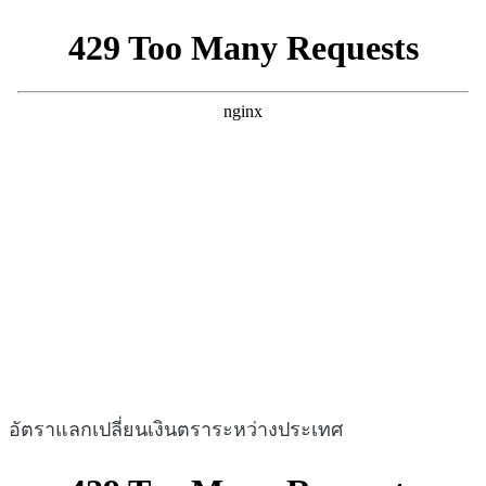
อัตราแลกเปลี่ยนเงินตราระหว่างประเทศ