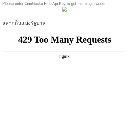
Please enter CoinGecko Free Api Key to get this plugin works.
สลากกินแบ่งรัฐบาล