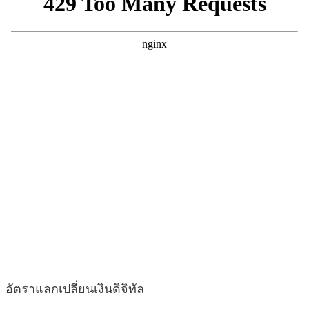
อัตราแลกเปลี่ยนเงินดิจิทัล