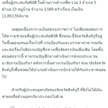
เหลือผู้ประสบภัยพิบัติ ในด้านการดำรงชีพ รวม 3 อำเภอ 5
ตำบล 23 หมู่บ้าน จำนวน 3,589 ครัวเรือน เป็นเงิน
11,853,554บาท
เหตุผลเนื่องจากวงเงินทดรองราชการ ไม่เพียงพอต่อการ
ให้ความช่วยเหลือผู้ประสบภัยพิบัติ ซึ่งขณะนี้จังหวัดสิงห์บุรีอยู่
ในขั้นตอนเสนอเรื่องไปที่ กรมป้องกันและบรรเทาสาธารณภัย
และส่งเรื่องไปยังกรมบัญชีกลางเพื่อจัดสรรเงินเพิ่มเติม โดยขั้น
ตอนต่อจากนี้ ทางกรมบัญชีกลางดำเนินการส่งงบประมาณ
มายังกรมป้องกันฯ หลังจากนั้นทางกรมป้องกันฯ ส่งมายังจังหวัด
สิงห์บุรีเพื่อส่งต่อให้อำเภอดำเนินการเบิกจ่ายให้กับประชาชนต่อ
ไป
สำหรับผู้ประสบอุทกภัยของจังหวัดสิงห์บุรี ที่ยังไม่ได้เงิน
ช่วยเหลือด้านอุทกภัย ประกอบไปด้วย