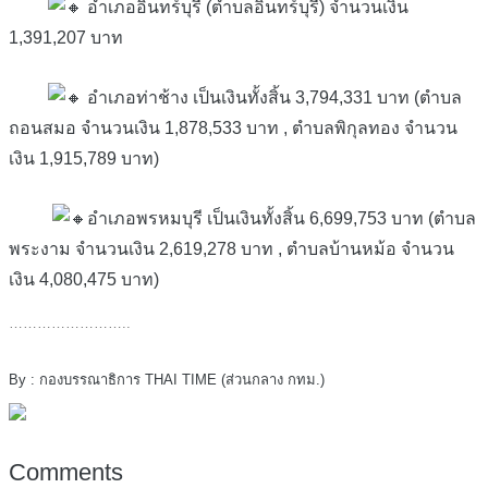
อำเภออินทร์บุรี (ตำบลอินทร์บุรี) จำนวนเงิน
1,391,207 บาท
อำเภอท่าช้าง เป็นเงินทั้งสิ้น 3,794,331 บาท (ตำบล
ถอนสมอ จำนวนเงิน 1,878,533 บาท , ตำบลพิกุลทอง จำนวน
เงิน 1,915,789 บาท)
อำเภอพรหมบุรี เป็นเงินทั้งสิ้น 6,699,753 บาท (ตำบล
พระงาม จำนวนเงิน 2,619,278 บาท , ตำบลบ้านหม้อ จำนวน
เงิน 4,080,475 บาท)
……………………..
By : กองบรรณาธิการ THAI TIME (ส่วนกลาง กทม.)
Comments