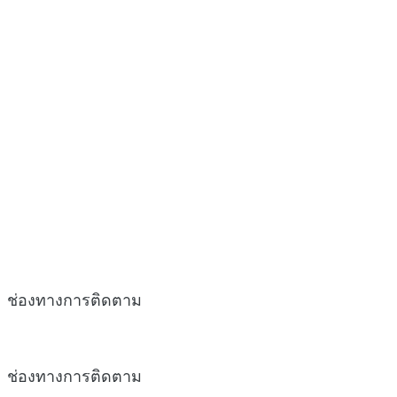
ช่องทางการติดตาม
ช่องทางการติดตาม