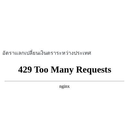
อัตราแลกเปลี่ยนเงินตราระหว่างประเทศ