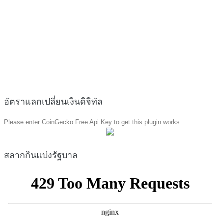
อัตราแลกเปลี่ยนเงินดิจิทัล
Please enter CoinGecko Free Api Key to get this plugin works.
สลากกินแบ่งรัฐบาล