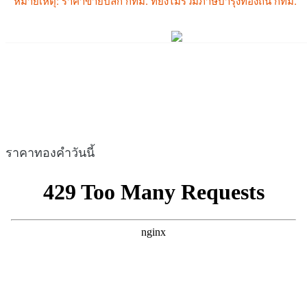
ราคาทองคำวันนี้