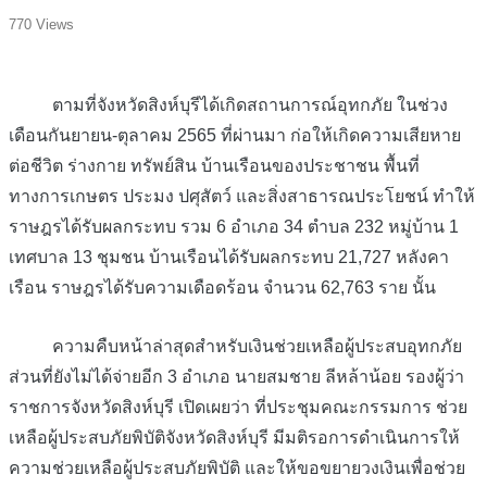
770 Views
ตามที่จังหวัดสิงห์บุรีได้เกิดสถานการณ์อุทกภัย ในช่วง
เดือนกันยายน-ตุลาคม 2565 ที่ผ่านมา ก่อให้เกิดความเสียหาย
ต่อชีวิต ร่างกาย ทรัพย์สิน บ้านเรือนของประชาชน พื้นที่
ทางการเกษตร ประมง ปศุสัตว์ และสิ่งสาธารณประโยชน์ ทำให้
ราษฎรได้รับผลกระทบ รวม 6 อำเภอ 34 ตำบล 232 หมู่บ้าน 1
เทศบาล 13 ชุมชน บ้านเรือนได้รับผลกระทบ 21,727 หลังคา
เรือน ราษฎรได้รับความเดือดร้อน จำนวน 62,763 ราย นั้น
ความคืบหน้าล่าสุดสำหรับเงินช่วยเหลือผู้ประสบอุทกภัย
ส่วนที่ยังไม่ได้จ่ายอีก 3 อำเภอ นายสมชาย ลีหล้าน้อย รองผู้ว่า
ราชการจังหวัดสิงห์บุรี เปิดเผยว่า ที่ประชุมคณะกรรมการ ช่วย
เหลือผู้ประสบภัยพิบัติจังหวัดสิงห์บุรี มีมติรอการดำเนินการให้
ความช่วยเหลือผู้ประสบภัยพิบัติ และให้ขอขยายวงเงินเพื่อช่วย