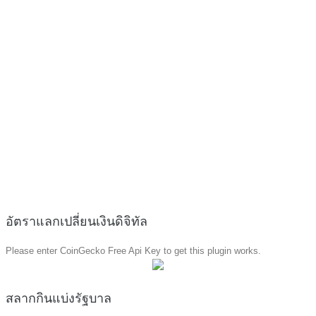
อัตราแลกเปลี่ยนเงินดิจิทัล
Please enter CoinGecko Free Api Key to get this plugin works.
สลากกินแบ่งรัฐบาล