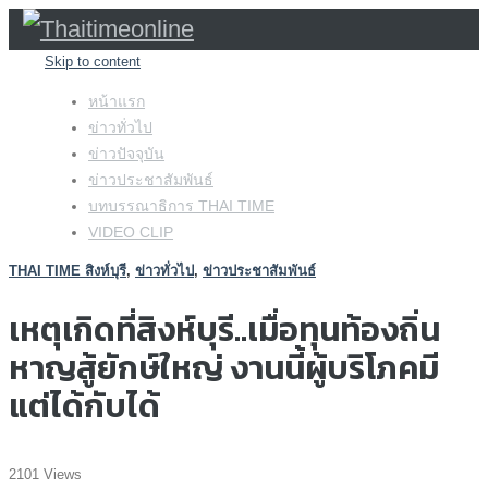
Skip to content
หน้าแรก
ข่าวทั่วไป
ข่าวปัจจุบัน
ข่าวประชาสัมพันธ์
บทบรรณาธิการ THAI TIME
VIDEO CLIP
THAI TIME สิงห์บุรี
,
ข่าวทั่วไป
,
ข่าวประชาสัมพันธ์
เหตุเกิดที่สิงห์บุรี..เมื่อทุนท้องถิ่น
หาญสู้ยักษ์ใหญ่ งานนี้ผู้บริโภคมี
แต่ได้กับได้
2101 Views