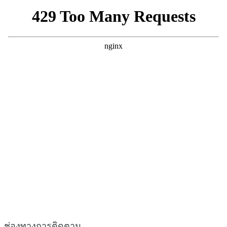
ช่องทางการติดตาม