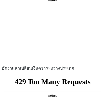
อัตราแลกเปลี่ยนเงินตราระหว่างประเทศ