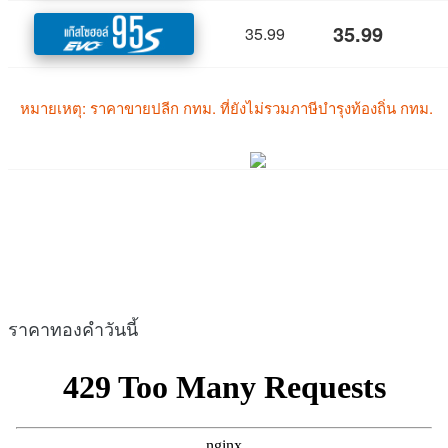
ราคาทองคำวันนี้