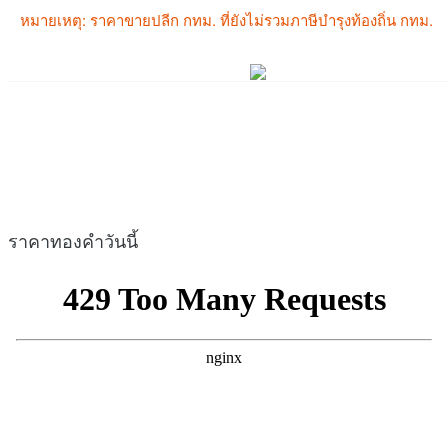
ราคาทองคำวันนี้