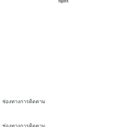
ช่องทางการติดตาม
ช่องทางการติดตาม