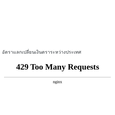
อัตราแลกเปลี่ยนเงินตราระหว่างประเทศ