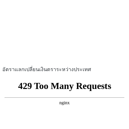
อัตราแลกเปลี่ยนเงินตราระหว่างประเทศ