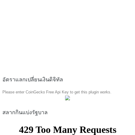
อัตราแลกเปลี่ยนเงินดิจิทัล
Please enter CoinGecko Free Api Key to get this plugin works.
สลากกินแบ่งรัฐบาล