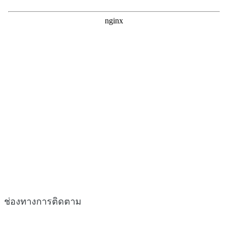
ช่องทางการติดตาม