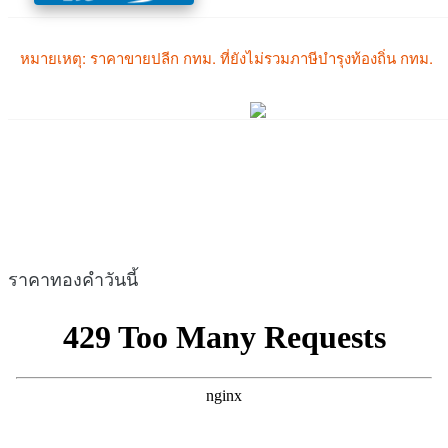
ราคาทองคำวันนี้