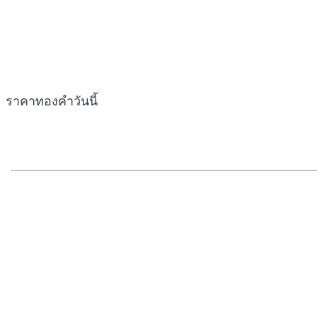
ราคาทองคำวันนี้