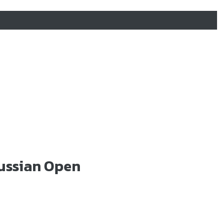
Russian Open