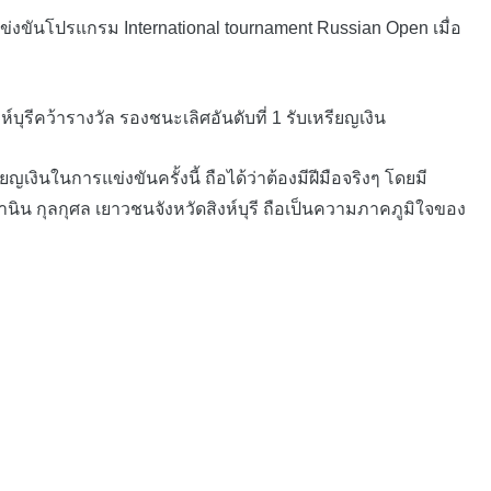
แข่งขันโปรแกรม International tournament Russian Open เมื่อ
รีคว้ารางวัล รองชนะเลิศอันดับที่ 1 รับเหรียญเงิน
นในการแข่งขันครั้งนี้ ถือได้ว่าต้องมีฝีมือจริงๆ โดยมี
ิน กุลกุศล เยาวชนจังหวัดสิงห์บุรี ถือเป็นความภาคภูมิใจของ