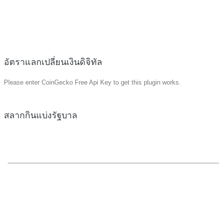
อัตราแลกเปลี่ยนเงินดิจิทัล
Please enter CoinGecko Free Api Key to get this plugin works.
สลากกินแบ่งรัฐบาล