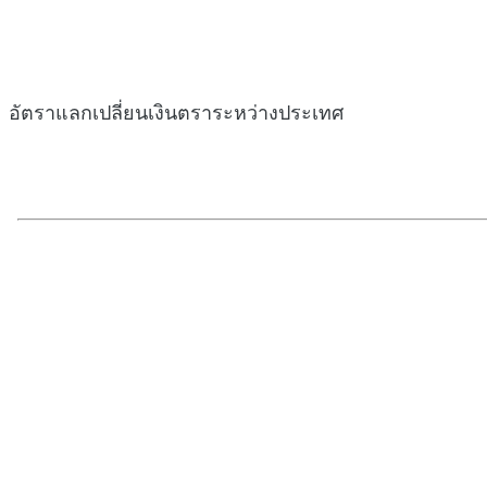
อัตราแลกเปลี่ยนเงินตราระหว่างประเทศ