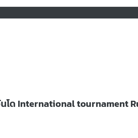
ทควันโด International tournament 