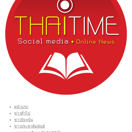
หน้าแรก
ข่าวทั่วไป
ข่าวปัจจุบัน
ข่าวประชาสัมพันธ์