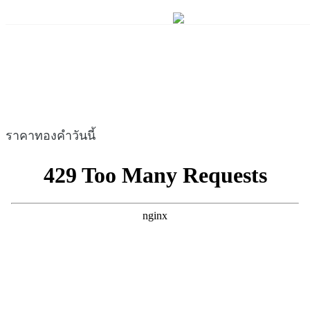
ราคาทองคำวันนี้