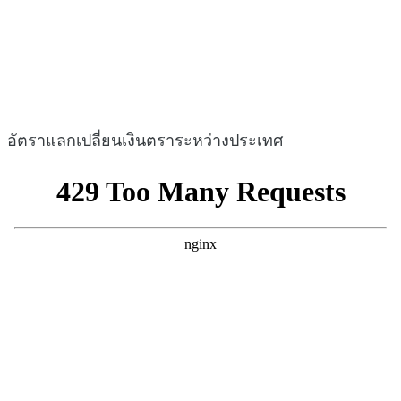
อัตราแลกเปลี่ยนเงินตราระหว่างประเทศ