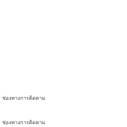
ช่องทางการติดตาม
ช่องทางการติดตาม