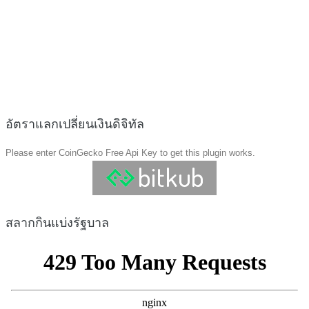
อัตราแลกเปลี่ยนเงินดิจิทัล
Please enter CoinGecko Free Api Key to get this plugin works.
สลากกินแบ่งรัฐบาล