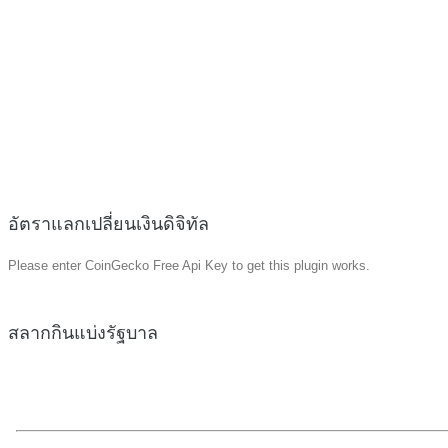
อัตราแลกเปลี่ยนเงินดิจิทัล
Please enter CoinGecko Free Api Key to get this plugin works.
สลากกินแบ่งรัฐบาล