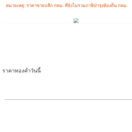
ราคาทองคำวันนี้