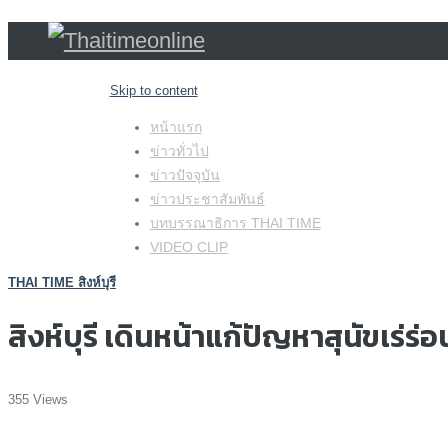
Skip to content
หน้าแรก
ข่าวทั่วไป
ข่าวปัจจุบัน
ข่าวประชาสัมพันธ์
บทบรรณาธิการ THAI TIME
VIDEO CLIP
THAI TIME สิงห์บุรี
สิงห์บุรี เดินหน้าแก้ปัญหาสุนัขเร่
355 Views