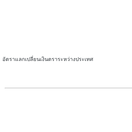
อัตราแลกเปลี่ยนเงินตราระหว่างประเทศ