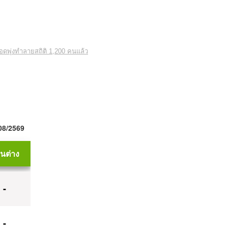
ดพุ่งทำลายสถิติ 1,200 คนแล้ว