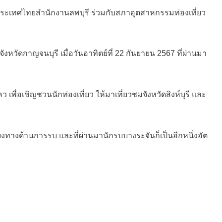
่งประเทศไทยสำนักงานลพบุรี ร่วมกับสภาอุตสาหกรรมท่องเที่ยว
วัดกาญจนบุรี เมื่อวันอาทิตย์ที่ 22 กันยายน 2567 ที่ผ่านมา
อเชิญชวนนักท่องเที่ยว ให้มาเที่ยวชมจังหวัดสิงห์บุรี และ
ยงทางด้านการรบ และที่ผ่านมานักรบบางระจันก็เป็นอีกหนึ่งอัต