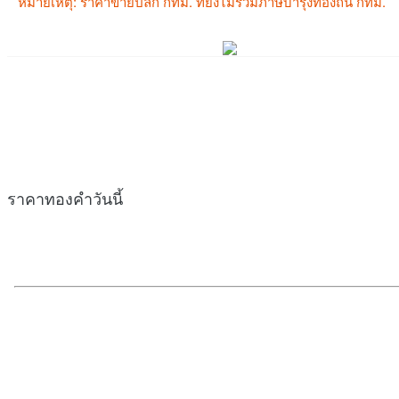
ราคาทองคำวันนี้