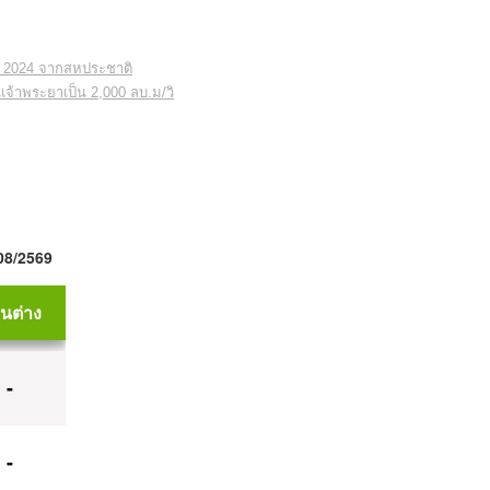
and 2024 จากสหประชาติ
้าพระยาเป็น 2,000 ลบ.ม/วิ