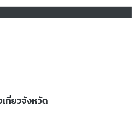
เที่ยวจังหวัด