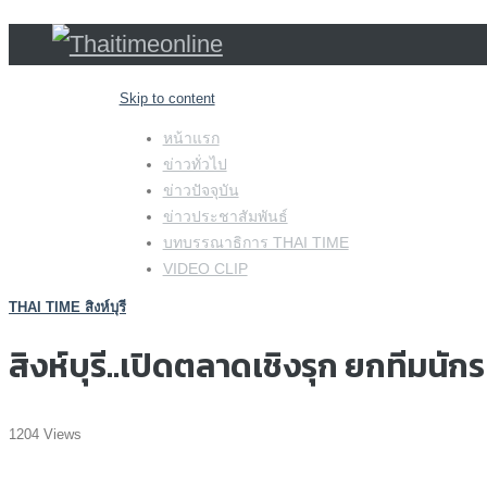
Skip to content
หน้าแรก
ข่าวทั่วไป
ข่าวปัจจุบัน
ข่าวประชาสัมพันธ์
บทบรรณาธิการ THAI TIME
VIDEO CLIP
THAI TIME สิงห์บุรี
สิงห์บุรี..เปิดตลาดเชิงรุก ยกทีมน
1204 Views