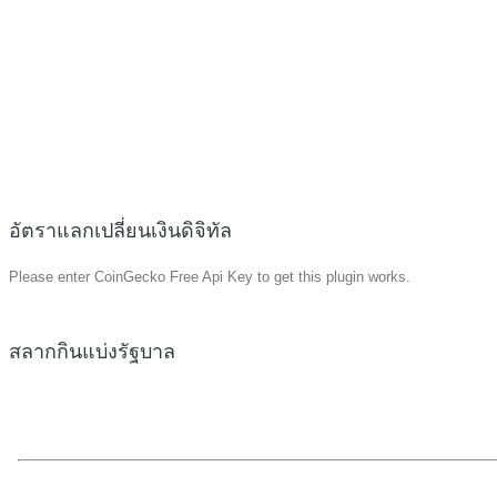
อัตราแลกเปลี่ยนเงินดิจิทัล
Please enter CoinGecko Free Api Key to get this plugin works.
สลากกินแบ่งรัฐบาล