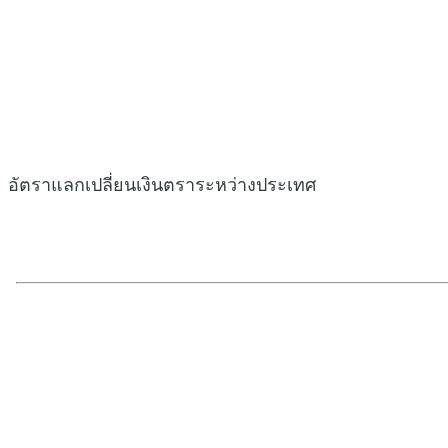
อัตราแลกเปลี่ยนเงินตราระหว่างประเทศ