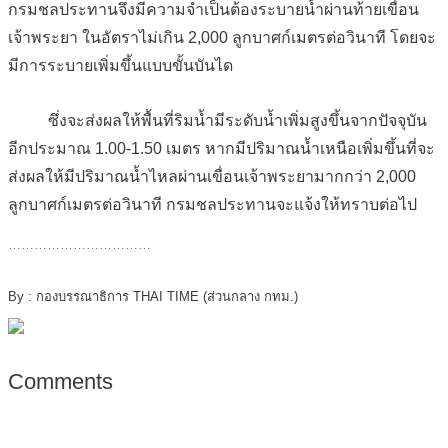
กรมชลประทานจึงมีความจำเป็นต้องระบายน้ำผ่านท้ายเขื่อน
เจ้าพระยา ในอัตราไม่เกิน 2,000 ลูกบาศก์เมตรต่อวินาที โดยจะ
มีการระบายเพิ่มขึ้นแบบขั้นบันได
ซึ่งจะส่งผลให้พื้นที่ริมน้ำมีระดับน้ำเพิ่มสูงขึ้นจากปัจจุบัน
อีกประมาณ 1.00-1.50 เมตร หากมีปริมาณน้ำเหนือเพิ่มขึ้นที่จะ
ส่งผลให้มีปริมาณน้ำไหลผ่านเขื่อนเจ้าพระยามากกว่า 2,000
ลูกบาศก์เมตรต่อวินาที กรมชลประทานจะแจ้งให้ทราบต่อไป
……………………………
By : กองบรรณาธิการ THAI TIME (ส่วนกลาง กทม.)
Comments