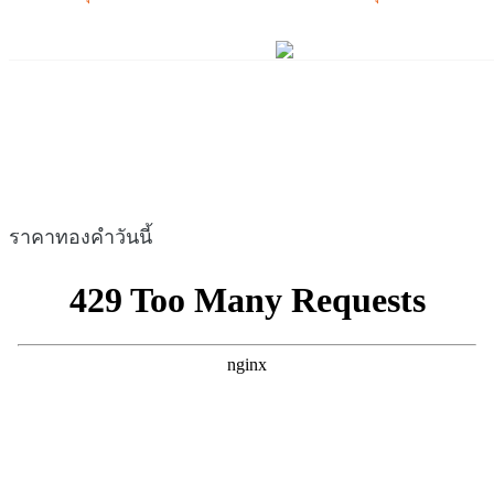
ราคาทองคำวันนี้