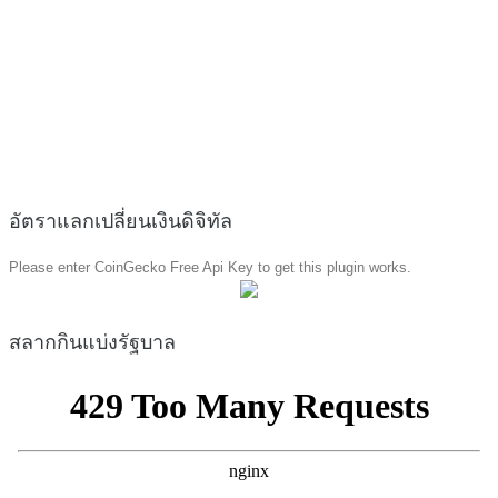
อัตราแลกเปลี่ยนเงินดิจิทัล
Please enter CoinGecko Free Api Key to get this plugin works.
สลากกินแบ่งรัฐบาล