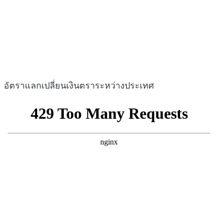
อัตราแลกเปลี่ยนเงินตราระหว่างประเทศ