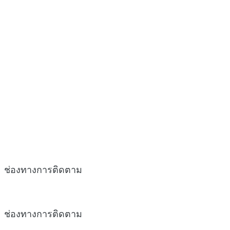
ช่องทางการติดตาม
ช่องทางการติดตาม