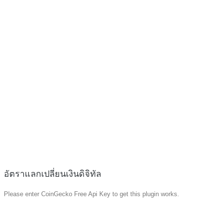
อัตราแลกเปลี่ยนเงินดิจิทัล
Please enter CoinGecko Free Api Key to get this plugin works.