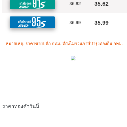
ราคาทองคำวันนี้