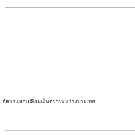
อัตราแลกเปลี่ยนเงินตราระหว่างประเทศ