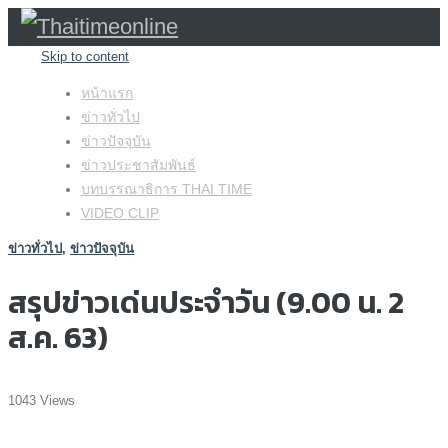
Skip to content
หน้าแรก
ข่าวทั่วไป
ข่าวปัจจุบัน
ข่าวประชาสัมพันธ์
บทบรรณาธิการ THAI TIME
VIDEO CLIP
ข่าวทั่วไป
,
ข่าวปัจจุบัน
สรุปข่าวเด่นประจำวัน (9.00 น. 2
ส.ค. 63)
1043 Views