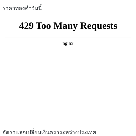
ราคาทองคำวันนี้
อัตราแลกเปลี่ยนเงินตราระหว่างประเทศ