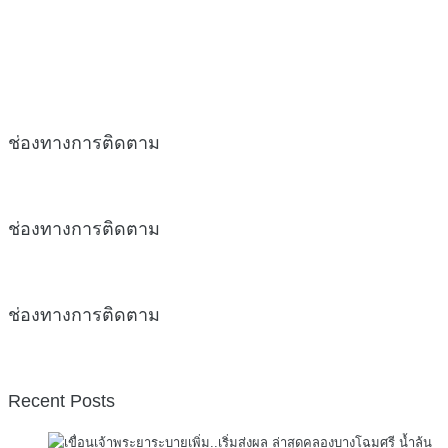
ช่องทางการติดตาม
ช่องทางการติดตาม
ช่องทางการติดตาม
Recent Posts