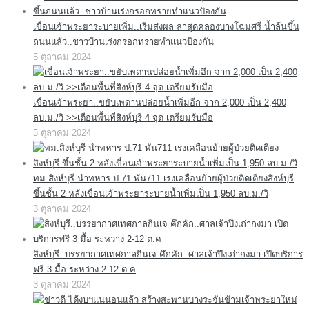
เขื่อนเจ้าพระยาระบายเพิ่ม..เริ่มส่งผล ล่าสุดคลองบางโฉมศรี น้ำล้นขึ้น
ถนนแล้ว..ชาวบ้านเร่งกรอกทรายทำแนวป้องกัน
5 ตุลาคม 2024
เขื่อนเจ้าพระยา..ขยับเพดานปล่อยน้ำเพิ่มอีก จาก 2,000 เป็น 2,400
ลบ.ม./วิ >>เตือนพื้นที่สิงห์บุรี 4 จุด เตรียมรับมือ
5 ตุลาคม 2024
ทม.สิงห์บุรี นำทหาร ป.71 พัน711 เร่งเคลื่อนย้ายผู้ป่วยติดเตียงสิงห์บุรี
ขึ้นชั้น 2 หลังเขื่อนเจ้าพระยาระบายน้ำเพิ่มเป็น 1,950 ลบ.ม./วิ
3 ตุลาคม 2024
สิงห์บุรี..บรรยากาศเทศกาลกินเจ คึกคัก..ศาลเจ้าปึงเถ่ากงม่า เปิดบริการ
ฟรี 3 มื้อ ระหว่าง 2-12 ต.ค
3 ตุลาคม 2024