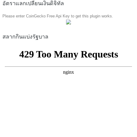
อัตราแลกเปลี่ยนเงินดิจิทัล
Please enter CoinGecko Free Api Key to get this plugin works.
สลากกินแบ่งรัฐบาล