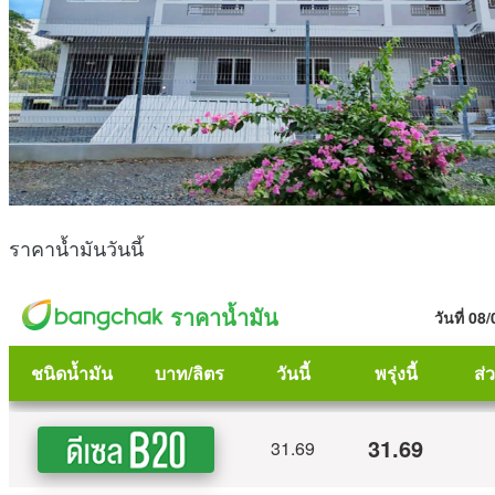
ราคาน้ำมันวันนี้