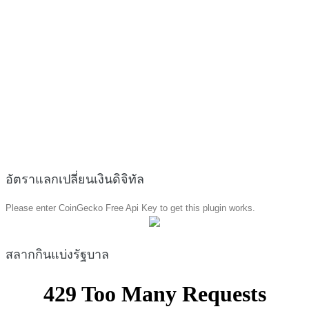
อัตราแลกเปลี่ยนเงินดิจิทัล
Please enter CoinGecko Free Api Key to get this plugin works.
สลากกินแบ่งรัฐบาล