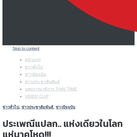
Skip to content
หน้าแรก
ข่าวทั่วไป
ข่าวปัจจุบัน
ข่าวประชาสัมพันธ์
บทบรรณาธิการ THAI TIME
VIDEO CLIP
ข่าวทั่วไป
,
ข่าวประชาสัมพันธ์
,
ข่าวปัจจุบัน
ประเพณีแปลก.. แห่งเดียวในโลก
แห่นาคโหด!!!