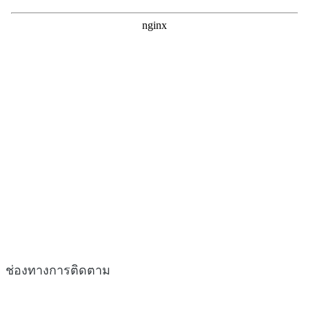
ช่องทางการติดตาม