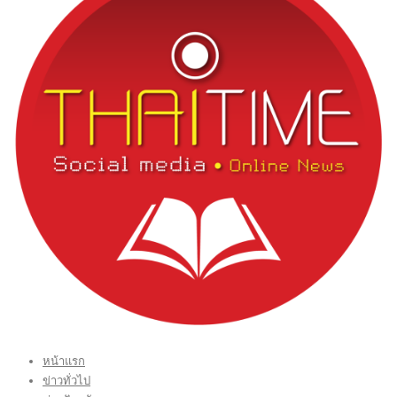
หน้าแรก
ข่าวทั่วไป