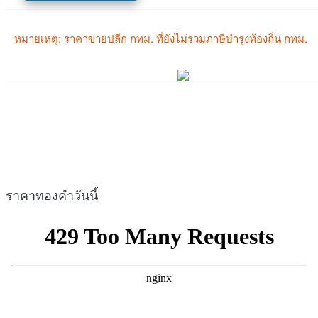
ราคาทองคำวันนี้