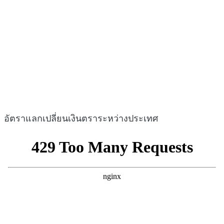
อัตราแลกเปลี่ยนเงินตราระหว่างประเทศ