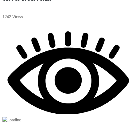
1242 Views