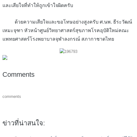
และเสียใจที่ทำให้ถูกเข้าใจผิดครับ
ด้วยความเสียใจและขอโทษอย่างสูงครับ ศ.นพ. ธีระวัฒน์
เหมะจุฑา หัวหน้าศูนย์วิทยาศาสตร์สุขภาพโรคอุบัติใหม่คณะ
แพทยศาสตร์โรงพยาบาลจุฬาลงกรณ์ สภากาชาดไทย
Comments
comments
ข่าวที่น่าสนใจ: