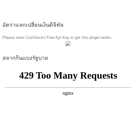
อัตราแลกเปลี่ยนเงินดิจิทัล
Please enter CoinGecko Free Api Key to get this plugin works.
สลากกินแบ่งรัฐบาล