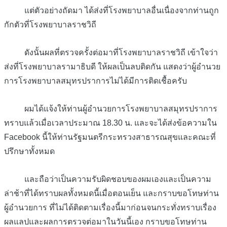
แต่ตัวอย่างถัดมา ได้ส่งที่โรงพยาบาลอื่นเนื่องจากท่านถูก
กักตัวที่โรงพยาบาลราชวิถี
ดังนั้นผลที่ตรวจครั้งต่อมาที่โรงพยาบาลราชวิถี เข้าใจว่า
ส่งที่โรงพยาบาลรามาธิบดี ให้ผลเป็นลบติดกัน แสดงว่าผู้อำนวย
การโรงพยาบาลสมุทรปราการไม่ได้มีการติดเชื้อครับ
ผมได้แจ้งให้ท่านผู้อำนวยการโรงพยาบาลสมุทรปราการ
ทราบแล้วเมื่อเวลาประมาณ 18.30 น. และจะได้ส่งข้อความใน
Facebook นี้ให้ท่านรัฐมนตรีกระทรวงสาธารณสุขและคณะที่
ปรึกษาทั้งหมด
และถือว่าเป็นความรับผิดชอบของผมเองและเป็นความ
ล่าช้าที่ได้ทราบผลทั้งหมดนี้เมื่อตอนเย็น และกราบขอโทษท่าน
ผู้อำนวยการ ที่ไม่ได้ติดตามเรื่องนี้มาก่อนจนกระทั่งทราบเรื่อง
ผลแลปและผลการตรวจต่อมาในวันนี้เอง กราบขอโทษท่าน