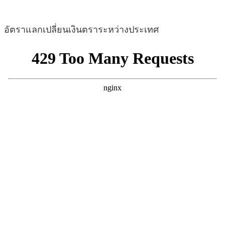
อัตราแลกเปลี่ยนเงินตราระหว่างประเทศ