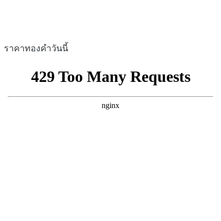
ราคาทองคำวันนี้