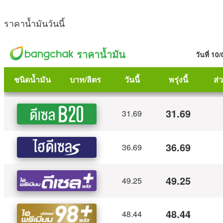
ราคาน้ำมันวันนี้