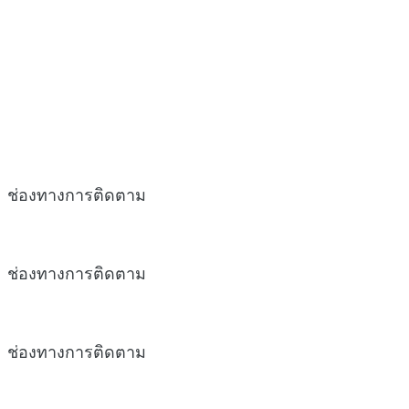
ช่องทางการติดตาม
ช่องทางการติดตาม
ช่องทางการติดตาม