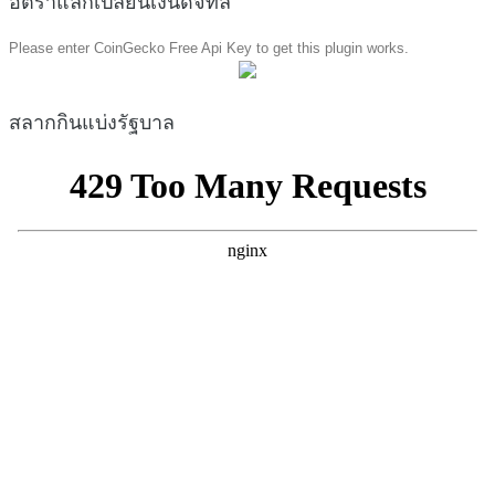
อัตราแลกเปลี่ยนเงินดิจิทัล
Please enter CoinGecko Free Api Key to get this plugin works.
สลากกินแบ่งรัฐบาล