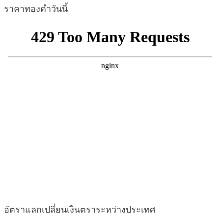
ราคาทองคำวันนี้
อัตราแลกเปลี่ยนเงินตราระหว่างประเทศ