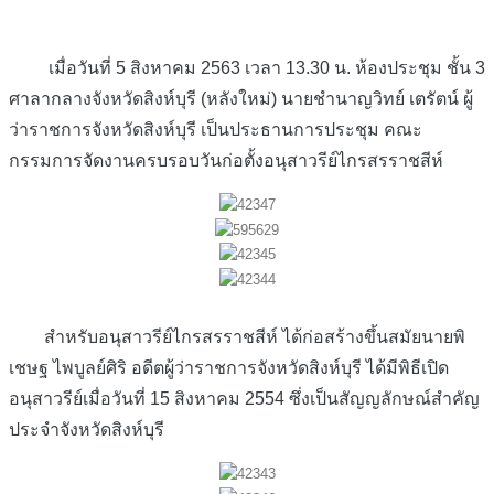
เมื่อวันที่ 5 สิงหาคม 2563 เวลา 13.30 น. ห้องประชุม ชั้น 3
ศาลากลางจังหวัดสิงห์บุรี (หลังใหม่) นายชำนาญวิทย์ เตรัตน์ ผู้
ว่าราชการจังหวัดสิงห์บุรี เป็นประธานการประชุม คณะ
กรรมการจัดงานครบรอบวันก่อตั้งอนุสาวรีย์ไกรสรราชสีห์
สำหรับอนุสาวรีย์ไกรสรราชสีห์ ได้ก่อสร้างขึ้นสมัยนายพิ
เชษฐ ไพบูลย์ศิริ อดีตผู้ว่าราชการจังหวัดสิงห์บุรี ได้มีพิธีเปิด
อนุสาวรีย์เมื่อวันที่ 15 สิงหาคม 2554 ซึ่งเป็นสัญญลักษณ์สำคัญ
ประจำจังหวัดสิงห์บุรี