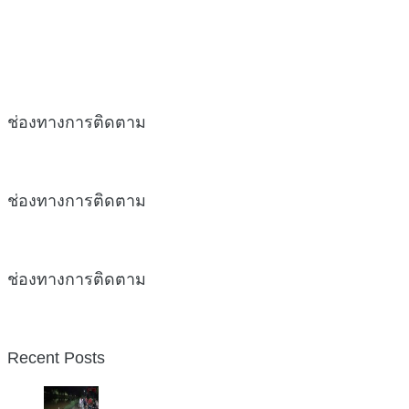
ช่องทางการติดตาม
ช่องทางการติดตาม
ช่องทางการติดตาม
Recent Posts