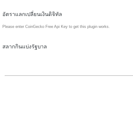
อัตราแลกเปลี่ยนเงินดิจิทัล
Please enter CoinGecko Free Api Key to get this plugin works.
สลากกินแบ่งรัฐบาล