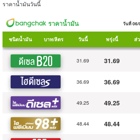
ราคาน้ำมันวันนี้