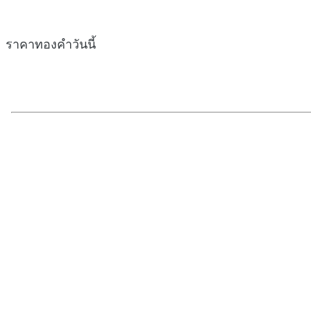
ราคาทองคำวันนี้