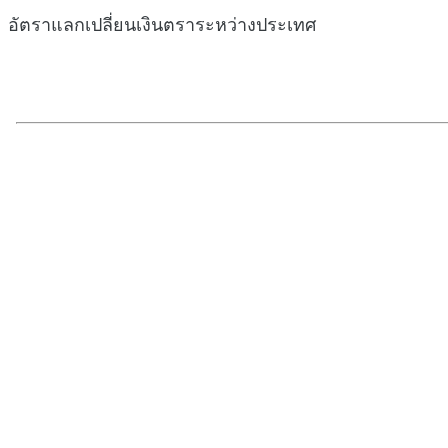
อัตราแลกเปลี่ยนเงินตราระหว่างประเทศ