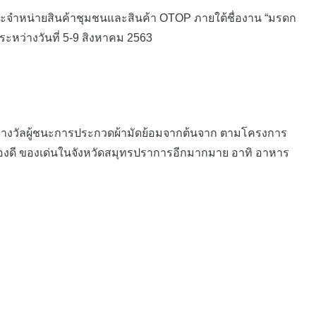
ละจำหน่ายสินค้าชุมชนและสินค้า OTOP ภายใต้ชื่องาน “มรดก
ระหว่างวันที่ 5-9 สิงหาคม 2563
างวัลผู้ชนะการประกวดผ้ามัดย้อมจากต้นจาก ตามโครงการ
 ของดี ของเด่นในจังหวัดสมุทรปราการอีกมากมาย อาทิ อาหาร