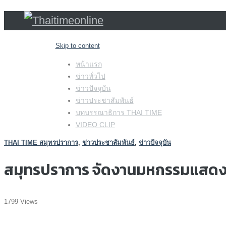
Skip to content
หน้าแรก
ข่าวทั่วไป
ข่าวปัจจุบัน
ข่าวประชาสัมพันธ์
บทบรรณาธิการ THAI TIME
VIDEO CLIP
THAI TIME สมุทรปราการ
,
ข่าวประชาสัมพันธ์
,
ข่าวปัจจุบัน
สมุทรปราการ จัดงานมหกรรมแสดงแ
1799 Views