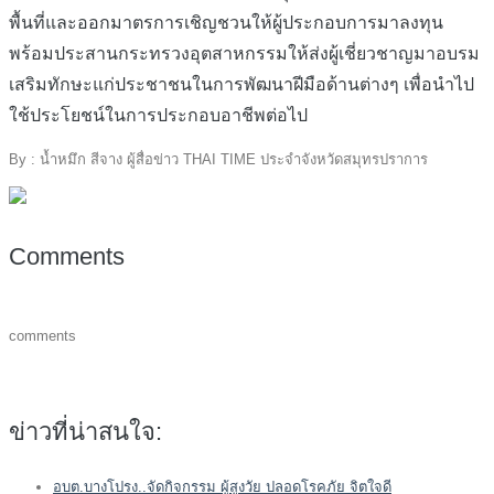
พื้นที่และออกมาตรการเชิญชวนให้ผู้ประกอบการมาลงทุน
พร้อมประสานกระทรวงอุตสาหกรรมให้ส่งผู้เชี่ยวชาญมาอบรม
เสริมทักษะแก่ประชาชนในการพัฒนาฝีมือด้านต่างๆ เพื่อนำไป
ใช้ประโยชน์ในการประกอบอาชีพต่อไป
By : น้ำหมึก สีจาง ผู้สื่อข่าว THAI TIME ประจำจังหวัดสมุทรปราการ
Comments
comments
ข่าวที่น่าสนใจ:
อบต.บางโปรง..จัดกิจกรรม ผู้สูงวัย ปลอดโรคภัย จิตใจดี