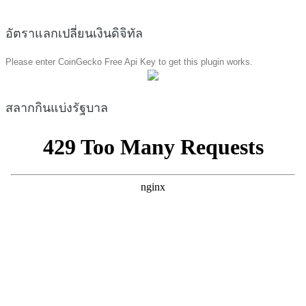
อัตราแลกเปลี่ยนเงินดิจิทัล
Please enter CoinGecko Free Api Key to get this plugin works.
สลากกินแบ่งรัฐบาล