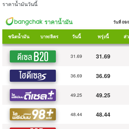
ราคาน้ำมันวันนี้