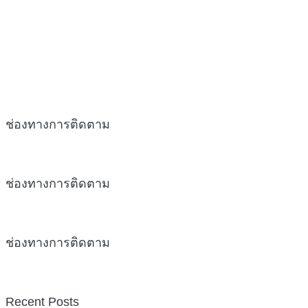
ช่องทางการติดตาม
ช่องทางการติดตาม
ช่องทางการติดตาม
Recent Posts