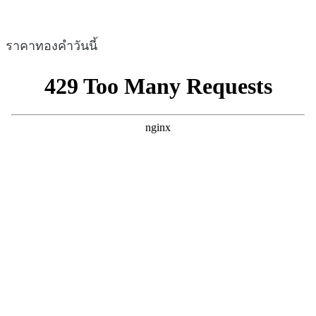
ราคาทองคำวันนี้