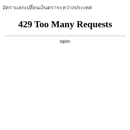
อัตราแลกเปลี่ยนเงินตราระหว่างประเทศ