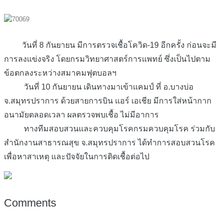
วันที่ 8 กันยายน มีการตรวจเชื้อโควิด-19 อีกครั้ง ก่อนจะมี
การลงแข่งจริง โดยกรมวิทยาศาสตร์การแพทย์ ซึ่งเป็นไปตาม
ข้อตกลงระหว่างสมาคมฟุตบอลฯ
วันที่ 10 กันยายน เดินทางมาเข้าแคมป์ ที่ อ.บางบ่อ
จ.สมุทรปราการ ด้วยสายการบิน แอร์ เอเชีย มีการใส่หน้ากาก
อนามัยตลอดเวลา ผลตรวจพบเชื้อ ไม่มีอาการ
ทางทีมสอบสวนและควบคุมโรคกรมควบคุมโรค ร่วมกับ
สำนักงานสาธารณสุข จ.สมุทรปราการ ได้ทำการสอบสวนโรค
เพื่อหาสาเหตุ และปัจจัยในการติดเชื้อต่อไป
Comments