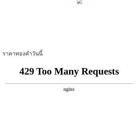
ราคาทองคำวันนี้