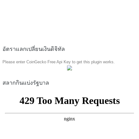
อัตราแลกเปลี่ยนเงินดิจิทัล
Please enter CoinGecko Free Api Key to get this plugin works.
สลากกินแบ่งรัฐบาล