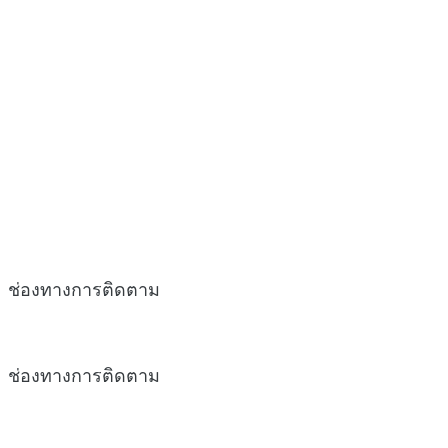
ช่องทางการติดตาม
ช่องทางการติดตาม