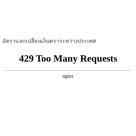
อัตราแลกเปลี่ยนเงินตราระหว่างประเทศ