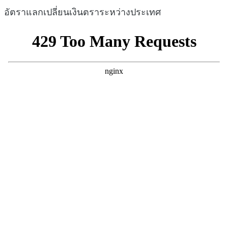
อัตราแลกเปลี่ยนเงินตราระหว่างประเทศ