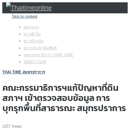
Skip to content
หน้าแรก
ข่าวทั่วไป
ข่าวปัจจุบัน
ข่าวประชาสัมพันธ์
บทบรรณาธิการ THAI TIME
VIDEO CLIP
THAI TIME สมุทรปราการ
คณะกรรมาธิการฯแก้ปัญหาที่ดิน
สภาฯ เข้าตรวจสอบข้อมูล การ
บุกรุกพื้นที่สาธารณะ สมุทรปราการ
1257 Views