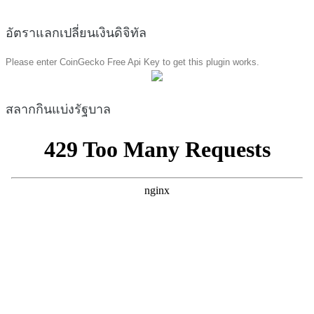
อัตราแลกเปลี่ยนเงินดิจิทัล
Please enter CoinGecko Free Api Key to get this plugin works.
สลากกินแบ่งรัฐบาล