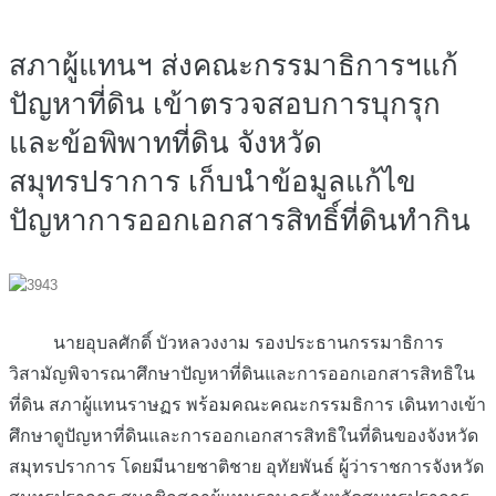
สภาผู้แทนฯ ส่งคณะกรรมาธิการฯแก้
ปัญหาที่ดิน เข้าตรวจสอบการบุกรุก
และข้อพิพาทที่ดิน จังหวัด
สมุทรปราการ เก็บนำข้อมูลแก้ไข
ปัญหาการออกเอกสารสิทธิ์ที่ดินทำกิน
นายอุบลศักดิ์ บัวหลวงงาม รองประธานกรรมาธิการ
วิสามัญพิจารณาศึกษาปัญหาที่ดินและการออกเอกสารสิทธิใน
ที่ดิน สภาผู้แทนราษฏร พร้อมคณะคณะกรรมธิการ เดินทางเข้า
ศึกษาดูปัญหาที่ดินและการออกเอกสารสิทธิในที่ดินของจังหวัด
สมุทรปราการ โดยมีนายชาติชาย อุทัยพันธ์ ผู้ว่าราชการจังหวัด