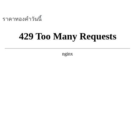
ราคาทองคำวันนี้