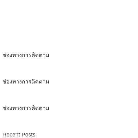
ช่องทางการติดตาม
ช่องทางการติดตาม
ช่องทางการติดตาม
Recent Posts