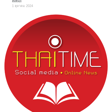
สิงห์บุรี
1 ตุลาคม 2024