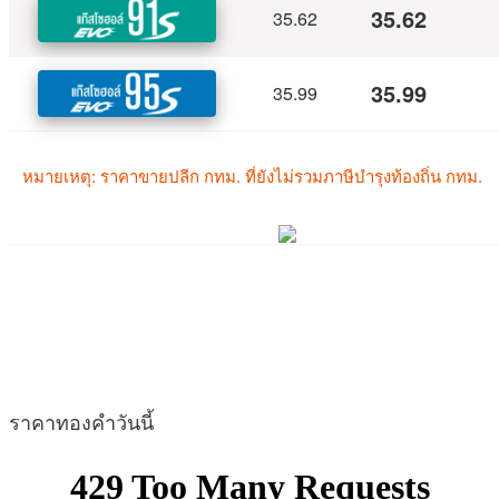
ราคาทองคำวันนี้