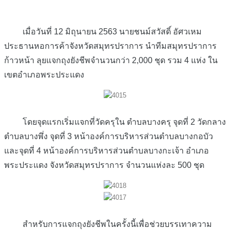
เมื่อวันที่ 12 มิถุนายน 2563 นายชนม์สวัสดิ์ อัศวเหม
ประธานหอการค้าจังหวัดสมุทรปราการ นำทีมสมุทรปราการ
ก้าวหน้า ลุยแจกถุงยังชีพจำนวนกว่า 2,000 ชุด รวม 4 แห่ง ใน
เขตอำเภอพระประแดง
โดยจุดแรกเริ่มแจกที่วัดครุใน ตำบลบางครุ จุดที่ 2 วัดกลาง
ตำบลบางพึ่ง จุดที่ 3 หน้าองค์การบริหารส่วนตำบลบางกอบัว
และจุดที่ 4 หน้าองค์การบริหารส่วนตำบลบางกะเจ้า อำเภอ
พระประแดง จังหวัดสมุทรปราการ จำนวนแห่งละ 500 ชุด
สำหรับการแจกถุงยังชีพในครั้งนี้เพื่อช่วยบรรเทาความ