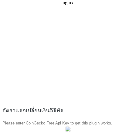
อัตราแลกเปลี่ยนเงินดิจิทัล
Please enter CoinGecko Free Api Key to get this plugin works.