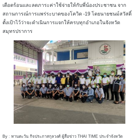
เดือดร้อนและลดภาระค่าใช้จ่ายให้กับพี่น้องประชาชน จาก
สถานการณ์การแพร่ระบาดของโควิด -19 โดยนายชนม์สวัสดิ์
ตั้งเป้าไว้ว่าจะดำเนินการแจกให้ครบทุกอำเภอในจังหวัด
สมุทรปราการ
By : ทานตะวัน กิจประภาสกุลวงศ์ ผู้สื่อข่าว THAI TIME ประจำจังหวัด