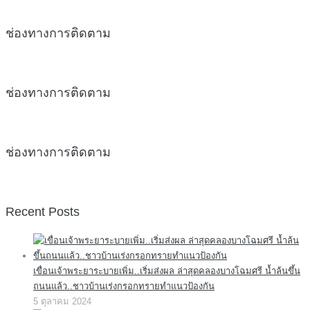
ช่องทางการติดตาม
ช่องทางการติดตาม
ช่องทางการติดตาม
Recent Posts
เขื่อนเจ้าพระยาระบายเพิ่ม..เริ่มส่งผล ล่าสุดคลองบางโฉมศรี น้ำล้นขึ้น
ถนนแล้ว..ชาวบ้านเร่งกรอกทรายทำแนวป้องกัน
5 ตุลาคม 2024