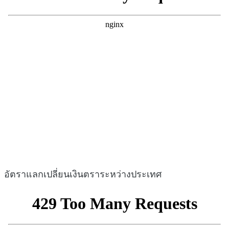
อัตราแลกเปลี่ยนเงินตราระหว่างประเทศ