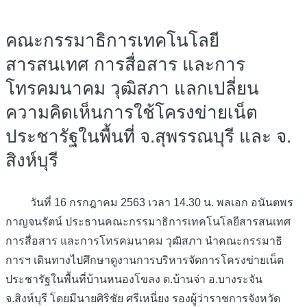
คณะกรรมาธิการเทคโนโลยี
สารสนเทศ การสื่อสาร และการ
โทรคมนาคม วุฒิสภา แลกเปลี่ยน
ความคิดเห็นการใช้โครงข่ายเน็ต
ประชารัฐในพื้นที่ จ.สุพรรณบุรี และ จ.
สิงห์บุรี
วันที่ 16 กรกฎาคม 2563 เวลา 14.30 น. พลเอก อนันตพร
กาญจนรัตน์ ประธานคณะกรรมาธิการเทคโนโลยีสารสนเทศ
การสื่อสาร และการโทรคมนาคม วุฒิสภา นำคณะกรรมาธิ
การฯ เดินทางไปศึกษาดูงานการบริหารจัดการโครงข่ายเน็ต
ประชารัฐในพื้นที่บ้านหนองโขลง ต.บ้านจ่า อ.บางระจัน
จ.สิงห์บุรี โดยมีนายศิริชัย ศรีเหนี่ยง รองผู้ว่าราชการจังหวัด