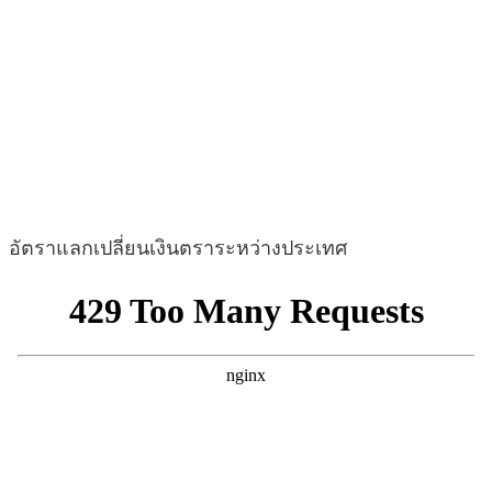
อัตราแลกเปลี่ยนเงินตราระหว่างประเทศ