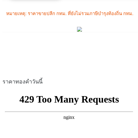
ราคาทองคำวันนี้