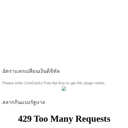
อัตราแลกเปลี่ยนเงินดิจิทัล
Please enter CoinGecko Free Api Key to get this plugin works.
สลากกินแบ่งรัฐบาล