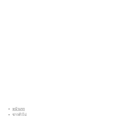
หน้าแรก
ข่าวทั่วไป