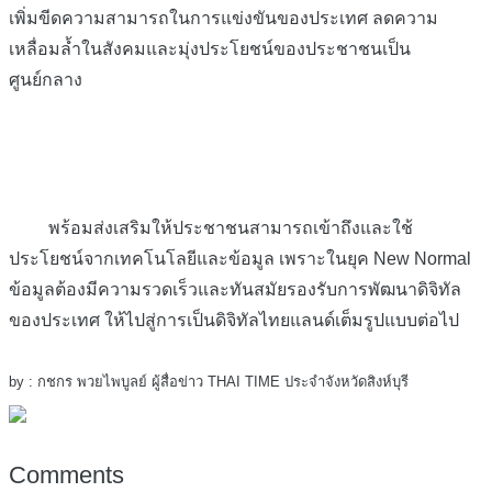
เพิ่มขีดความสามารถในการแข่งขันของประเทศ ลดความ
เหลื่อมล้ำในสังคมและมุ่งประโยชน์ของประชาชนเป็น
ศูนย์กลาง
พร้อมส่งเสริมให้ประชาชนสามารถเข้าถึงและใช้
ประโยชน์จากเทคโนโลยีและข้อมูล เพราะในยุค New Normal
ข้อมูลต้องมีความรวดเร็วและทันสมัยรองรับการพัฒนาดิจิทัล
ของประเทศ ให้ไปสู่การเป็นดิจิทัลไทยแลนด์เต็มรูปแบบต่อไป
by : กชกร พวยไพบูลย์ ผู้สื่อข่าว THAI TIME ประจำจังหวัดสิงห์บุรี
Comments