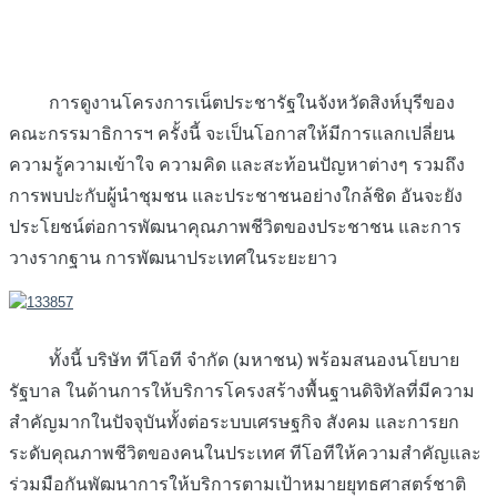
การดูงานโครงการเน็ตประชารัฐในจังหวัดสิงห์บุรีของ
คณะกรรมาธิการฯ ครั้งนี้ จะเป็นโอกาสให้มีการแลกเปลี่ยน
ความรู้ความเข้าใจ ความคิด และสะท้อนปัญหาต่างๆ รวมถึง
การพบปะกับผู้นำชุมชน และประชาชนอย่างใกล้ชิด อันจะยัง
ประโยชน์ต่อการพัฒนาคุณภาพชีวิตของประชาชน และการ
วางรากฐาน การพัฒนาประเทศในระยะยาว
ทั้งนี้ บริษัท ทีโอที จำกัด (มหาชน) พร้อมสนองนโยบาย
รัฐบาล ในด้านการให้บริการโครงสร้างพื้นฐานดิจิทัลที่มีความ
สำคัญมากในปัจจุบันทั้งต่อระบบเศรษฐกิจ สังคม และการยก
ระดับคุณภาพชีวิตของคนในประเทศ ทีโอทีให้ความสำคัญและ
ร่วมมือกันพัฒนาการให้บริการตามเป้าหมายยุทธศาสตร์ชาติ