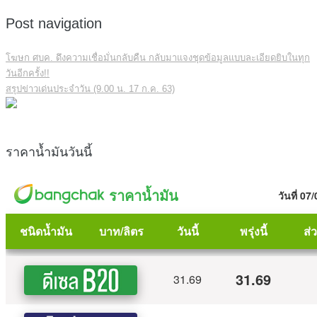
Post navigation
โฆษก ศบค. ดึงความเชื่อมั่นกลับคืน กลับมาแจงชุดข้อมูลแบบละเอียดยิบในทุก
วันอีกครั้ง!!
สรุปข่าวเด่นประจำวัน (9.00 น. 17 ก.ค. 63)
ราคาน้ำมันวันนี้