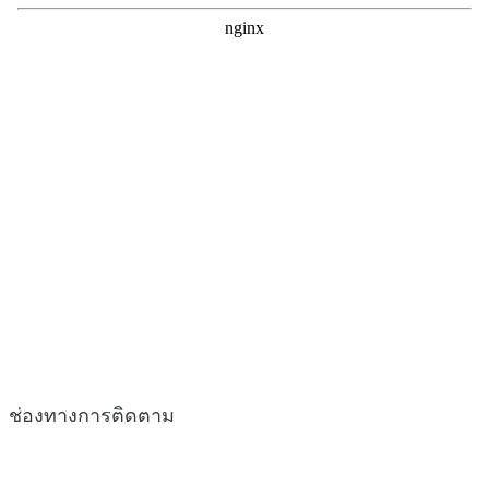
ช่องทางการติดตาม