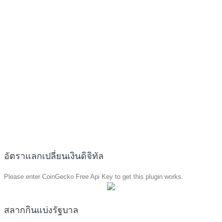
อัตราแลกเปลี่ยนเงินดิจิทัล
Please enter CoinGecko Free Api Key to get this plugin works.
สลากกินแบ่งรัฐบาล