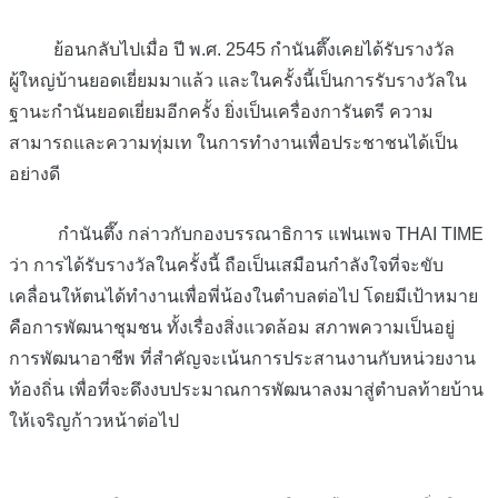
ย้อนกลับไปเมื่อ ปี พ.ศ. 2545
กำนันตึ๊งเคยได้รับรางวัล
ผู้ใหญ่บ้านยอดเยี่ยมมาแล้ว
และในครั้งนี้เป็นการรับรางวัลใน
ฐานะกำนันยอดเยี่ยมอีกครั้ง ยิ่งเป็นเครื่องการันตรี ความ
สามารถและความทุ่มเท ในการทำงานเพื่อประชาชนได้เป็น
อย่างดี
กำนันตึ๊ง กล่าวกับกองบรรณาธิการ แฟนเพจ THAI TIME
ว่า การได้รับรางวัลในครั้งนี้ ถือเป็นเสมือนกำลังใจที่จะขับ
เคลื่อนให้ตนได้ทำงานเพื่อพี่น้องในตำบลต่อไป โดยมีเป้าหมาย
คือการพัฒนาชุมชน ทั้งเรื่องสิ่งแวดล้อม สภาพความเป็นอยู่
การพัฒนาอาชีพ ที่สำคัญจะเน้นการประสานงานกับหน่วยงาน
ท้องถิ่น เพื่อที่จะดึงงบประมาณการพัฒนาลงมาสู่ตำบลท้ายบ้าน
ให้เจริญก้าวหน้าต่อไป