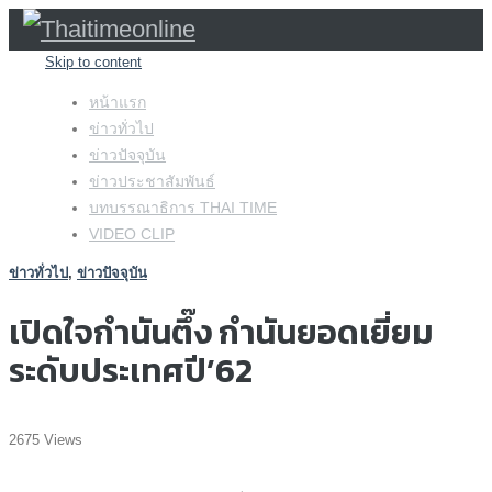
Skip to content
หน้าแรก
ข่าวทั่วไป
ข่าวปัจจุบัน
ข่าวประชาสัมพันธ์
บทบรรณาธิการ THAI TIME
VIDEO CLIP
ข่าวทั่วไป
,
ข่าวปัจจุบัน
เปิดใจกำนันตึ๊ง กำนันยอดเยี่ยม
ระดับประเทศปี’62
2675 Views