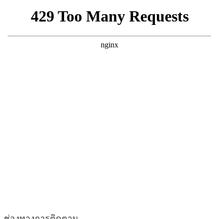
ช่องทางการติดตาม