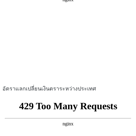
อัตราแลกเปลี่ยนเงินตราระหว่างประเทศ