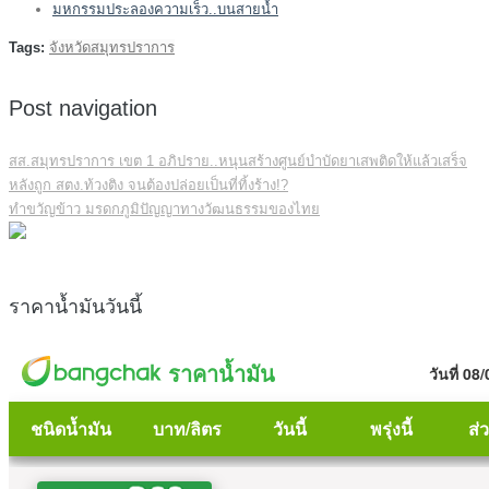
มหกรรมประลองความเร็ว..บนสายน้ำ
Tags:
จังหวัดสมุทรปราการ
Post navigation
สส.สมุทรปราการ เขต 1 อภิปราย..หนุนสร้างศูนย์บำบัดยาเสพติดให้แล้วเสร็จ
หลังถูก สตง.ท้วงติง จนต้องปล่อยเป็นที่ทิ้งร้าง!?
ทำขวัญข้าว มรดกภูมิปัญญาทางวัฒนธรรมของไทย
ราคาน้ำมันวันนี้