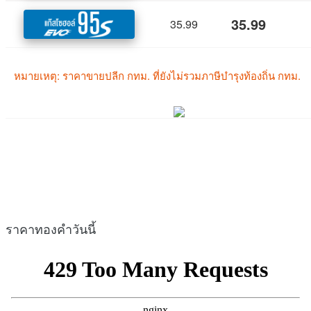
ราคาทองคำวันนี้