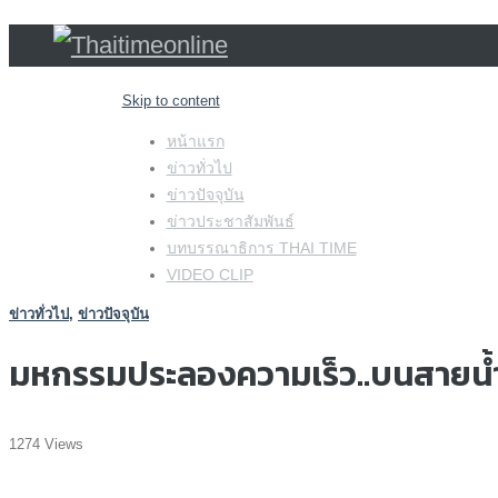
Skip to content
หน้าแรก
ข่าวทั่วไป
ข่าวปัจจุบัน
ข่าวประชาสัมพันธ์
บทบรรณาธิการ THAI TIME
VIDEO CLIP
ข่าวทั่วไป
,
ข่าวปัจจุบัน
มหกรรมประลองความเร็ว..บนสายน้
1274 Views