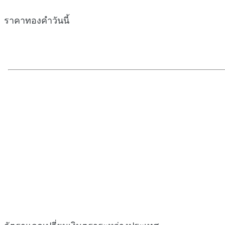
ราคาทองคำวันนี้