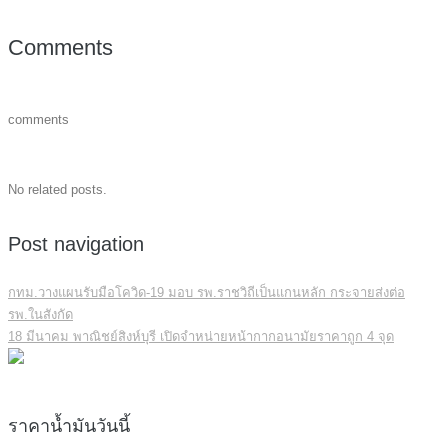
Comments
comments
No related posts.
Post navigation
กทม.วางแผนรับมือโควิด-19 มอบ รพ.ราชวิถีเป็นแกนหลัก กระจายส่งต่อ
รพ.ในสังกัด
18 มีนาคม พาณิชย์สิงห์บุรี เปิดจำหน่ายหน้ากากอนามัยราคาถูก 4 จุด
ราคาน้ำมันวันนี้