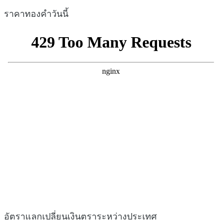
ราคาทองคำวันนี้
อัตราแลกเปลี่ยนเงินตราระหว่างประเทศ