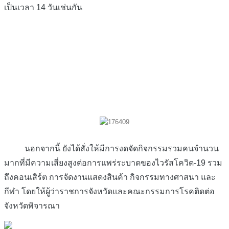
เป็นเวลา 14 วันเช่นกัน
นอกจากนี้ ยังได้สั่งให้มีการงดจัดกิจกรรมรวมคนจำนวน
มากที่มีความเสี่ยงสูงต่อการแพร่ระบาดของไวรัสโควิด-19 รวม
ถึงคอนเสิร์ต การจัดงานแสดงสินค้า กิจกรรมทางศาสนา และ
กีฬา โดยให้ผู้ว่าราชการจังหวัดและคณะกรรมการโรคติดต่อ
จังหวัดพิจารณา