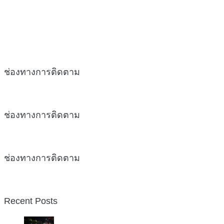
ช่องทางการติดตาม
ช่องทางการติดตาม
ช่องทางการติดตาม
Recent Posts