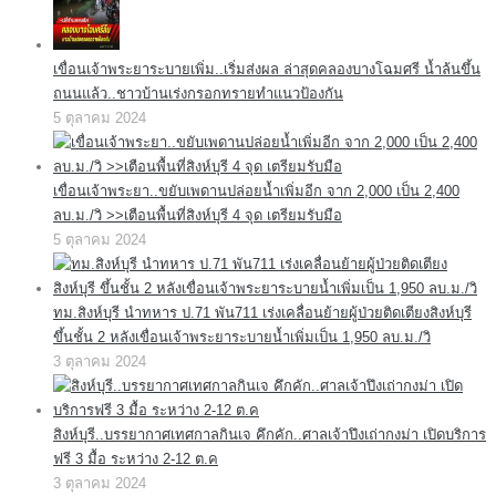
เขื่อนเจ้าพระยาระบายเพิ่ม..เริ่มส่งผล ล่าสุดคลองบางโฉมศรี น้ำล้นขึ้น
ถนนแล้ว..ชาวบ้านเร่งกรอกทรายทำแนวป้องกัน
5 ตุลาคม 2024
เขื่อนเจ้าพระยา..ขยับเพดานปล่อยน้ำเพิ่มอีก จาก 2,000 เป็น 2,400
ลบ.ม./วิ >>เตือนพื้นที่สิงห์บุรี 4 จุด เตรียมรับมือ
5 ตุลาคม 2024
ทม.สิงห์บุรี นำทหาร ป.71 พัน711 เร่งเคลื่อนย้ายผู้ป่วยติดเตียงสิงห์บุรี
ขึ้นชั้น 2 หลังเขื่อนเจ้าพระยาระบายน้ำเพิ่มเป็น 1,950 ลบ.ม./วิ
3 ตุลาคม 2024
สิงห์บุรี..บรรยากาศเทศกาลกินเจ คึกคัก..ศาลเจ้าปึงเถ่ากงม่า เปิดบริการ
ฟรี 3 มื้อ ระหว่าง 2-12 ต.ค
3 ตุลาคม 2024