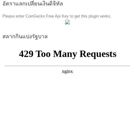
อัตราแลกเปลี่ยนเงินดิจิทัล
Please enter CoinGecko Free Api Key to get this plugin works.
สลากกินแบ่งรัฐบาล