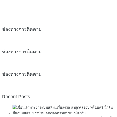
ช่องทางการติดตาม
ช่องทางการติดตาม
ช่องทางการติดตาม
Recent Posts