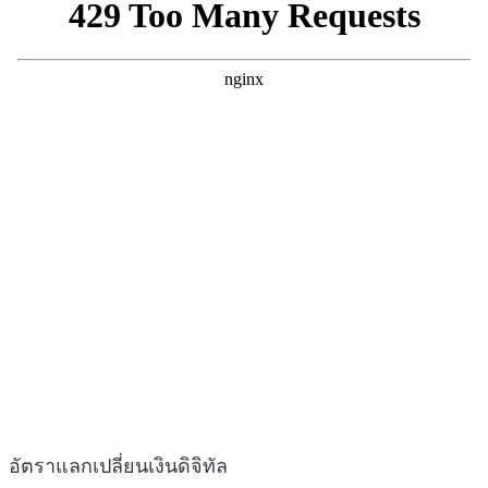
อัตราแลกเปลี่ยนเงินดิจิทัล