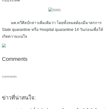
กับประเทศ
นพ.ทวีศิลป์กล่าวเพิ่มเติมว่า โดยทั้งหมดต้องมีมาตรการ
State quarantine หรือ Hospital quarantine 14 วันก่อนเพื่อให้
เกิดความแน่ใจ
Comments
comments
ข่าวที่น่าสนใจ: