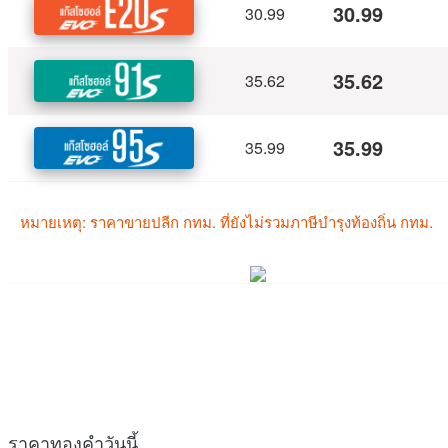
ราคาทองคำวันนี้