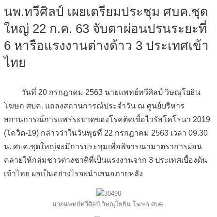
นพ.ทวีศิลป์ เผยเตรียมประชุม ศบค.ชุด
ใหญ่ 22 ก.ค. 63 จับตาผ่อนปรนระยะที่
6 หารือแรงงานต่างด้าว 3 ประเทศเข้า
ไทย
วันที่ 20 กรกฎาคม 2563 นายแพทย์ทวีศิลป์ วิษณุโยธิน
โฆษก ศบค. แถลงสถานการณ์ประจำวัน ณ ศูนย์บริหาร
สถานการณ์การแพร่ระบาดของโรคติดเชื้อไวรัสโคโรนา 2019
(โควิด-19) กล่าวว่าในวันพุธที่ 22 กรกฎาคม 2563 เวลา 09.30
น. ศบค.ชุดใหญ่จะมีการประชุมเพื่อพิจารณามาตราการผ่อน
คลายให้กลุ่มชาวต่างชาติที่เป็นแรงงานจาก 3 ประเทศเบื้องต้น
เข้าไทย ผลเป็นอย่างไรจะนำเสนอภายหลัง
นายแพทย์ทวีศิลป์ วิษณุโยธิน โฆษก ศบค.