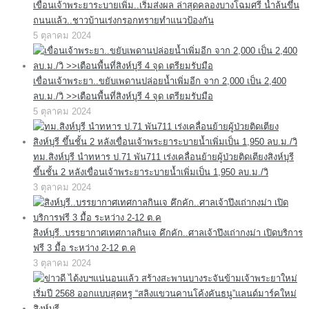
เขื่อนเจ้าพระยาระบายเพิ่ม..เริ่มส่งผล ล่าสุดคลองบางโฉมศรี น้ำล้นขึ้น
ถนนแล้ว..ชาวบ้านเร่งกรอกทรายทำแนวป้องกัน
5 ตุลาคม 2024
เขื่อนเจ้าพระยา..ขยับเพดานปล่อยน้ำเพิ่มอีก จาก 2,000 เป็น 2,400
ลบ.ม./วิ >>เตือนพื้นที่สิงห์บุรี 4 จุด เตรียมรับมือ
5 ตุลาคม 2024
ทม.สิงห์บุรี นำทหาร ป.71 พัน711 เร่งเคลื่อนย้ายผู้ป่วยติดเตียงสิงห์บุรี
ขึ้นชั้น 2 หลังเขื่อนเจ้าพระยาระบายน้ำเพิ่มเป็น 1,950 ลบ.ม./วิ
3 ตุลาคม 2024
สิงห์บุรี..บรรยากาศเทศกาลกินเจ คึกคัก..ศาลเจ้าปึงเถ่ากงม่า เปิดบริการ
ฟรี 3 มื้อ ระหว่าง 2-12 ต.ค
3 ตุลาคม 2024