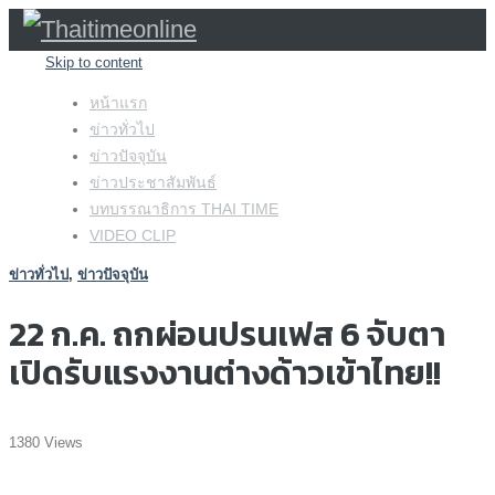
Skip to content
หน้าแรก
ข่าวทั่วไป
ข่าวปัจจุบัน
ข่าวประชาสัมพันธ์
บทบรรณาธิการ THAI TIME
VIDEO CLIP
ข่าวทั่วไป
,
ข่าวปัจจุบัน
22 ก.ค. ถกผ่อนปรนเฟส 6 จับตา
เปิดรับแรงงานต่างด้าวเข้าไทย!!
1380 Views