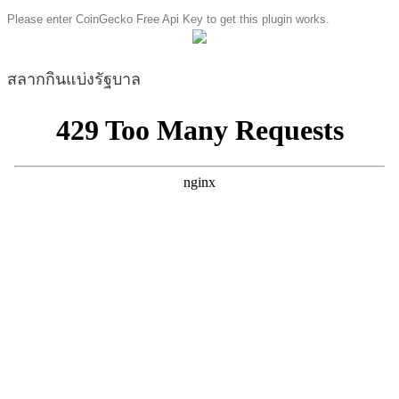
Please enter CoinGecko Free Api Key to get this plugin works.
สลากกินแบ่งรัฐบาล