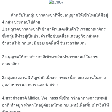
สำหรับในกลุ่มชาวต่างชาติที่จะอนุญาตให้เข้าไทยได้มีอยู่
4 กลุ่ม ประกอบไปด้วย
1.อนุญาตชาวต่างชาติเข้ามาจัดแสดงสินค้าในราชอาณาจักร
ซึ่งกลุ่มนี้ทำอยู่เป็นประจำ เพื่อขับเคลื่อนเศรษฐกิจ กลุ่มคน
จำนวนไม่มากและมีขอบเขตพื้นที่ วัน เวลาชัดเจน
2.อนุญาตให้ชาวต่างชาติเข้ามาถ่ายทำภาพยนตร์ในราช
อาณาจักร
3.กลุ่มแรงงาน 3 สัญชาติ เนื่องจากขณะนี้ขาดแรงงานในภาค
อุตสาหกรรมอาหาร และก่อสร้าง
4.ชาวต่างชาติ Midical Wellness ที่เข้ามารักษาทางการแพทย์
อาทิ ทำจมูก ทำตาให่อยู่ต่อรอนัดหมายแพทย์เพื่อเพิ่มเม็ดเงินให้