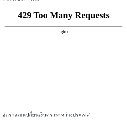
อัตราแลกเปลี่ยนเงินตราระหว่างประเทศ