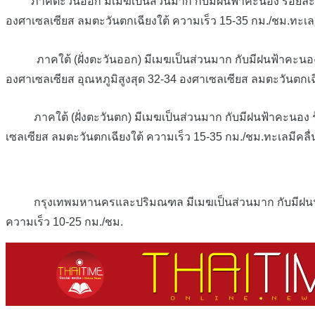
ภาคตะวันออก มีเมฆเป็นส่วนมาก กับมีฝนฟ้าคะนอง ร้อยละ 40 ขอ
องศาเซลเซียส ลมตะวันตกเฉียงใต้ ความเร็ว 15-35 กม./ชม.ทะเลม
ภาคใต้ (ฝั่งตะวันออก) มีเมฆเป็นส่วนมาก กับมีฝนฟ้าคะนอง ร้อ
องศาเซลเซียส อุณหภูมิสูงสุด 32-34 องศาเซลเซียส ลมตะวันตกเฉี
ภาคใต้ (ฝั่งตะวันตก) มีเมฆเป็นส่วนมาก กับมีฝนฟ้าคะนอง ร้อย
เซลเซียส ลมตะวันตกเฉียงใต้ ความเร็ว 15-35 กม./ชม.ทะเลมีคลื่
กรุงเทพมหานครและปริมณฑล มีเมฆเป็นส่วนมาก กับมีฝนฟ้าคะนอง
ความเร็ว 10-25 กม./ชม.