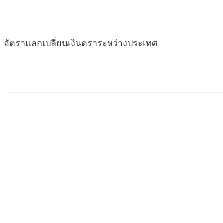
อัตราแลกเปลี่ยนเงินตราระหว่างประเทศ