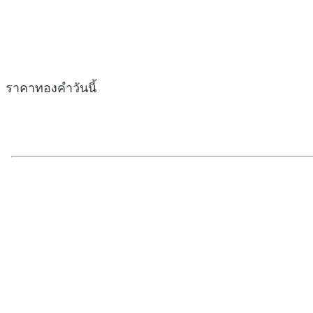
ราคาทองคำวันนี้