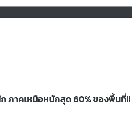
ัก ภาคเหนือหนักสุด 60% ของพื้นที่!!