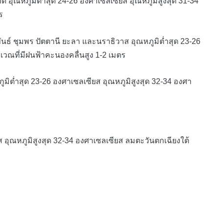
อุณหภูมิต่ำสุด 24-26 องศาเซลเซียส อุณหภูมิสูงสุด 31-34
ร
นธ์ ชุมพร ปัตตานี ยะลา และนราธิวาส อุณหภูมิต่ำสุด 23-26
เวณที่มีฝนฟ้าคะนองคลื่นสูง 1-2 เมตร
ิต่ำสุด 23-26 องศาเซลเซียส อุณหภูมิสูงสุด 32-34 องศา
ุณหภูมิสูงสุด 32-34 องศาเซลเซียส ลมตะวันตกเฉียงใต้