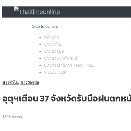
Skip to content
หน้าแรก
ข่าวทั่วไป
ข่าวปัจจุบัน
ข่าวประชาสัมพันธ์
บทบรรณาธิการ THAI TIME
VIDEO CLIP
ข่าวทั่วไป
,
ข่าวปัจจุบัน
อุตุฯเตือน 37 จังหวัดรับมือฝนตกหน
1523 Views