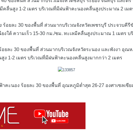
งพื้นที่ ส่วนมากบริเวณจังหวัดชลบุรี ระยอง จันทบุรี และตราด 
ีคลื่นสูง 1-2 เมตร บริเวณที่มีฝนฟ้าคะนองคลื่นสูงประมาณ 2 เมต
ยละ 30 ของพื้นที่ ส่วนมากบริเวณจังหวัดเพชรบุรี ประจวบคีรีขั
ยงใต้ ความเร็ว 15-30 กม./ชม. ทะเลมีคลื่นสูงประมาณ 1 เมตร บริ
ละ 30 ของพื้นที่ ส่วนมากบริเวณจังหวัดระนอง และพังงา อุณหภูม
นสูง 1-2 เมตร บริเวณที่มีฝนฟ้าคะนองคลื่นสูงมากกว่า 2 เมตร
 ร้อยละ 30 ของพื้นที่ อุณหภูมิต่ำสุด 26-27 องศาเซลเซียส อ