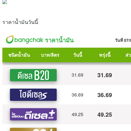
ราคาน้ำมันวันนี้