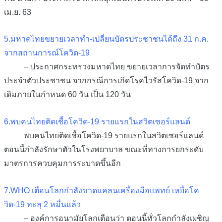
เม.ย. 63
5.มหาดไทยขยายเวลาทำ-เปลี่ยนบัตรประชาชนได้ถึง 31 ก.ค.
จากสถานการณ์โควิด-19
– ประกาศกระทรวงมหาดไทย ขยายเวลาการจัดทำบัตร
ประจำตัวประชาชน จากกรณีการเกิดโรคไวรัสโควิด-19 จาก
เดิมภายในกำหนด 60 วัน เป็น 120 วัน
6.พบคนไทยติดเชื้อโควิด-19 รายแรกในสวิตเซอร์แลนด์
พบคนไทยติดเชื้อโควิด-19 รายแรกในสวิตเซอร์แลนด์
ตอนนี้กำลังรักษาตัวในโรงพยาบาล ขณะที่ทางการยกระดับ
มาตรการควบคุมการระบาดขึ้นอีก
7.WHO เตือนโลกกำลังขาดแคลนเครื่องมือแพทย์ เหยื่อโค
วิด-19 ทะลุ 2 หมื่นแล้ว
– องค์การอนามัยโลกเตือนว่า ตอนนี้ทั่วโลกกำลังเผชิญ