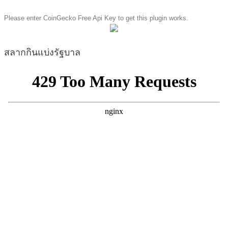
Please enter CoinGecko Free Api Key to get this plugin works.
สลากกินแบ่งรัฐบาล