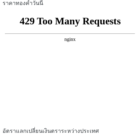
ราคาทองคำวันนี้
อัตราแลกเปลี่ยนเงินตราระหว่างประเทศ