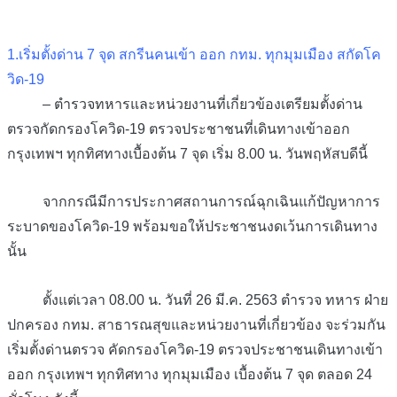
1.เริ่มตั้งด่าน 7 จุด สกรีนคนเข้า ออก กทม. ทุกมุมเมือง สกัดโค
วิด-19
– ตำรวจทหารและหน่วยงานที่เกี่ยวข้องเตรียมตั้งด่าน
ตรวจกัดกรองโควิด-19 ตรวจประชาชนที่เดินทางเข้าออก
กรุงเทพฯ ทุกทิศทางเบื้องต้น 7 จุด เริ่ม 8.00 น. วันพฤหัสบดีนี้
จากกรณีมีการประกาศสถานการณ์ฉุกเฉินแก้ปัญหาการ
ระบาดของโควิด-19 พร้อมขอให้ประชาชนงดเว้นการเดินทาง
นั้น
ตั้งแต่เวลา 08.00 น. วันที่ 26 มี.ค. 2563 ตำรวจ ทหาร ฝ่าย
ปกครอง กทม. สาธารณสุขและหน่วยงานที่เกี่ยวข้อง จะร่วมกัน
เริ่มตั้งด่านตรวจ คัดกรองโควิด-19 ตรวจประชาชนเดินทางเข้า
ออก กรุงเทพฯ ทุกทิศทาง ทุกมุมเมือง เบื้องต้น 7 จุด ตลอด 24