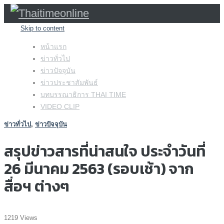
Skip to content
หน้าแรก
ข่าวทั่วไป
ข่าวปัจจุบัน
ข่าวประชาสัมพันธ์
บทบรรณาธิการ THAI TIME
VIDEO CLIP
ข่าวทั่วไป
,
ข่าวปัจจุบัน
สรุปข่าวสารที่น่าสนใจ ประจำวันที่
26 มีนาคม 2563 (รอบเช้า) จาก
สื่อฯ ต่างๆ
1219 Views