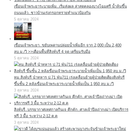
เขื่อนเจ้าพระยาระบายเพิ่ม..เริ่มส่งผล ล่าสุดคลองบางโฉมศรี น้ำล้นขึ้น
ถนนแล้ว..ชาวบ้านเร่งกรอกทรายทำแนวป้องกัน
5 ตุลาคม 2024
เขื่อนเจ้าพระยา..ขยับเพดานปล่อยน้ำเพิ่มอีก จาก 2,000 เป็น 2,400
ลบ.ม./วิ >>เตือนพื้นที่สิงห์บุรี 4 จุด เตรียมรับมือ
5 ตุลาคม 2024
ทม.สิงห์บุรี นำทหาร ป.71 พัน711 เร่งเคลื่อนย้ายผู้ป่วยติดเตียงสิงห์บุรี
ขึ้นชั้น 2 หลังเขื่อนเจ้าพระยาระบายน้ำเพิ่มเป็น 1,950 ลบ.ม./วิ
3 ตุลาคม 2024
สิงห์บุรี..บรรยากาศเทศกาลกินเจ คึกคัก..ศาลเจ้าปึงเถ่ากงม่า เปิดบริการ
ฟรี 3 มื้อ ระหว่าง 2-12 ต.ค
3 ตุลาคม 2024