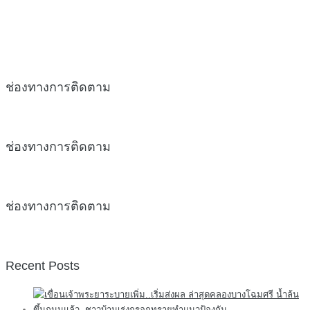
ช่องทางการติดตาม
ช่องทางการติดตาม
ช่องทางการติดตาม
Recent Posts