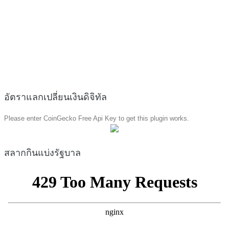
อัตราแลกเปลี่ยนเงินดิจิทัล
Please enter CoinGecko Free Api Key to get this plugin works.
สลากกินแบ่งรัฐบาล