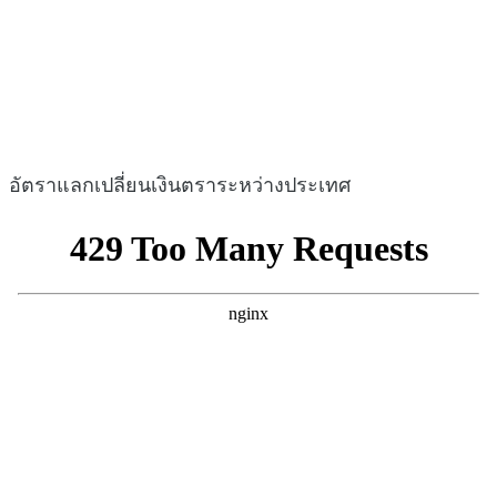
อัตราแลกเปลี่ยนเงินตราระหว่างประเทศ