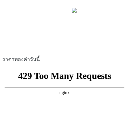
ราคาทองคำวันนี้