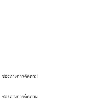
ช่องทางการติดตาม
ช่องทางการติดตาม