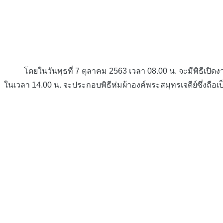
โดยในวันพุธที่ 7 ตุลาคม 2563 เวลา 08.00 น. จะมีพิธีเปิด
ในเวลา 14.00 น. จะประกอบพิธีห่มผ้าองค์พระสมุทรเจดีย์ซึ่งถือ