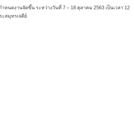
ดงานจัดขึ้น ระหว่างวันที่ 7 – 18 ตุลาคม 2563 เป็นเวลา 12
ะสมุทรเจดีย์