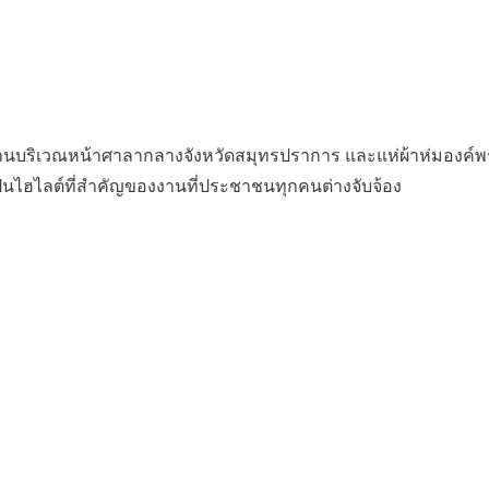
งานบริเวณหน้าศาลากลางจังหวัดสมุทรปราการ และแห่ผ้าห่มองค์พ
เป็นไฮไลต์ที่สำคัญของงานที่ประชาชนทุกคนต่างจับจ้อง