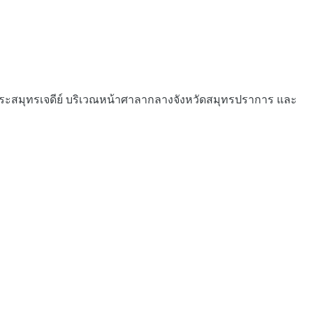
ระสมุทรเจดีย์ บริเวณหน้าศาลากลางจังหวัดสมุทรปราการ และ