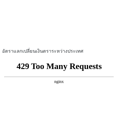
อัตราแลกเปลี่ยนเงินตราระหว่างประเทศ