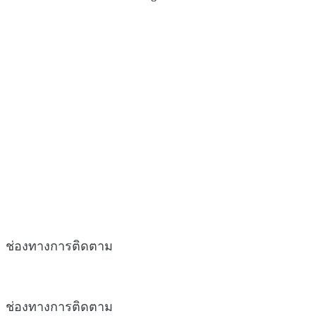
ช่องทางการติดตาม
ช่องทางการติดตาม