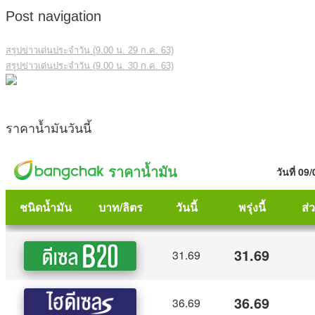
Post navigation
สรุปข่าวเด่นประจำวัน (9.00 น. 29 ก.ค. 63)
สรุปข่าวเด่นประจำวัน (9.00 น. 30 ก.ค. 63)
ราคาน้ำมันวันนี้