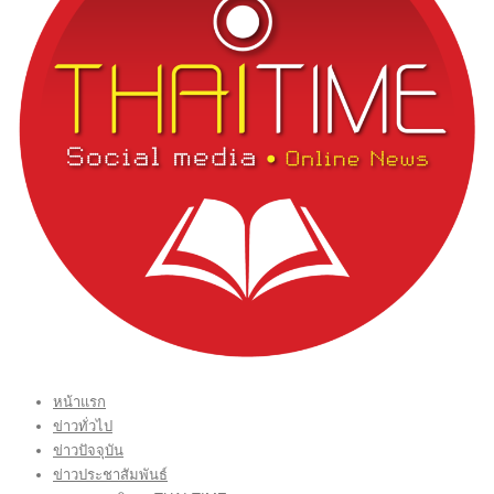
หน้าแรก
ข่าวทั่วไป
ข่าวปัจจุบัน
ข่าวประชาสัมพันธ์