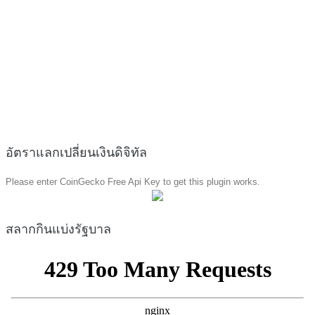
อัตราแลกเปลี่ยนเงินดิจิทัล
Please enter CoinGecko Free Api Key to get this plugin works.
สลากกินแบ่งรัฐบาล