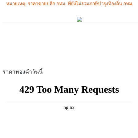
ราคาทองคำวันนี้