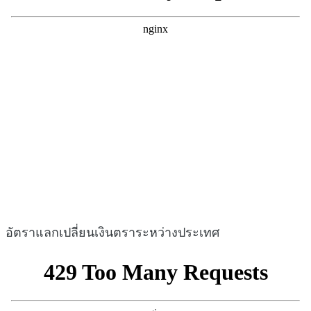
อัตราแลกเปลี่ยนเงินตราระหว่างประเทศ