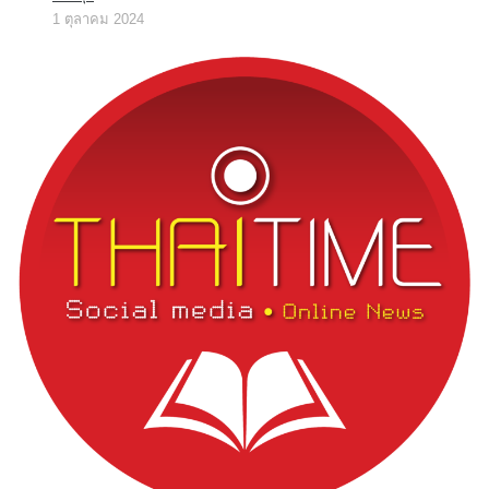
1 ตุลาคม 2024