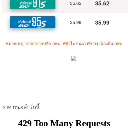
ราคาทองคำวันนี้