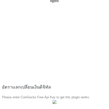
อัตราแลกเปลี่ยนเงินดิจิทัล
Please enter CoinGecko Free Api Key to get this plugin works.