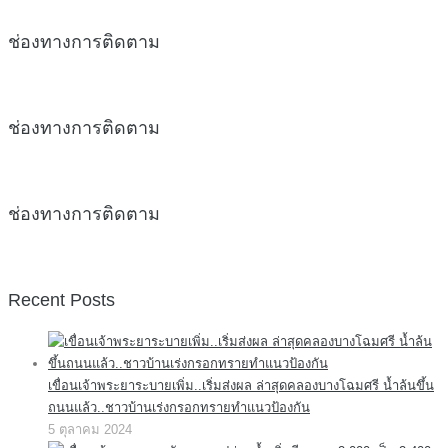
ช่องทางการติดตาม
ช่องทางการติดตาม
ช่องทางการติดตาม
Recent Posts
เขื่อนเจ้าพระยาระบายเพิ่ม..เริ่มส่งผล ล่าสุดคลองบางโฉมศรี น้ำล้นขึ้น
ถนนแล้ว..ชาวบ้านเร่งกรอกทรายทำแนวป้องกัน
5 ตุลาคม 2024