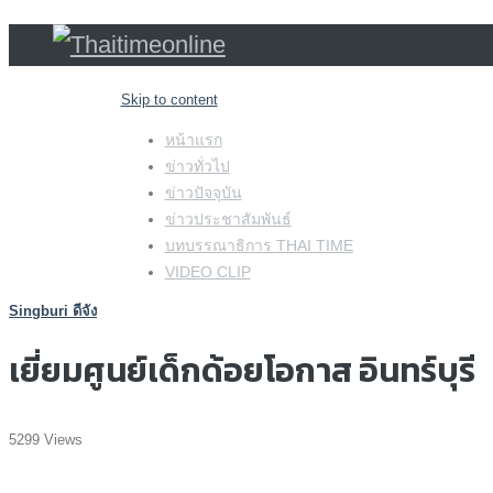
Skip to content
หน้าแรก
ข่าวทั่วไป
ข่าวปัจจุบัน
ข่าวประชาสัมพันธ์
บทบรรณาธิการ THAI TIME
VIDEO CLIP
Singburi ดีจัง
เยี่ยมศูนย์เด็กด้อยโอกาส อินทร์บุรี
5299 Views