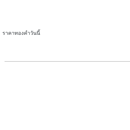
ราคาทองคำวันนี้