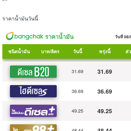
ราคาน้ำมันวันนี้