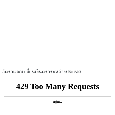
อัตราแลกเปลี่ยนเงินตราระหว่างประเทศ