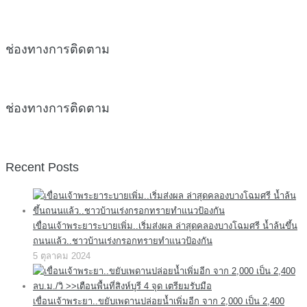
ช่องทางการติดตาม
ช่องทางการติดตาม
Recent Posts
เขื่อนเจ้าพระยาระบายเพิ่ม..เริ่มส่งผล ล่าสุดคลองบางโฉมศรี น้ำล้นขึ้น
ถนนแล้ว..ชาวบ้านเร่งกรอกทรายทำแนวป้องกัน
5 ตุลาคม 2024
เขื่อนเจ้าพระยา..ขยับเพดานปล่อยน้ำเพิ่มอีก จาก 2,000 เป็น 2,400