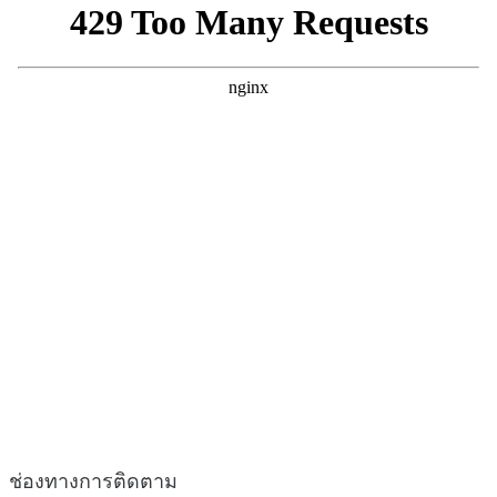
ช่องทางการติดตาม