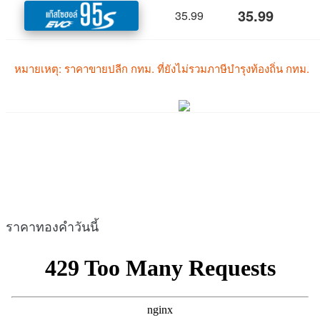
ราคาทองคำวันนี้