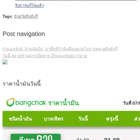
รับการแก้ไขแล้ว
Tags:
จังหวัดสิงห์บุรี
Post navigation
ร่วมอนุรักษ์ “สามล้อปั่น” อาชีพที่กำลังเลือนหายไปจากตลาดสิงห์บุรี
วันนี้ ตลาดข้ามฝากเปิดขาย มีขนมอร่อยมากมาย
ราคาน้ำมันวันนี้