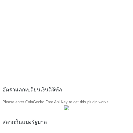
อัตราแลกเปลี่ยนเงินดิจิทัล
Please enter CoinGecko Free Api Key to get this plugin works.
สลากกินแบ่งรัฐบาล