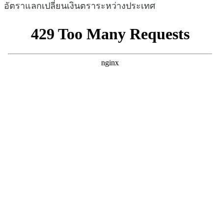
อัตราแลกเปลี่ยนเงินตราระหว่างประเทศ