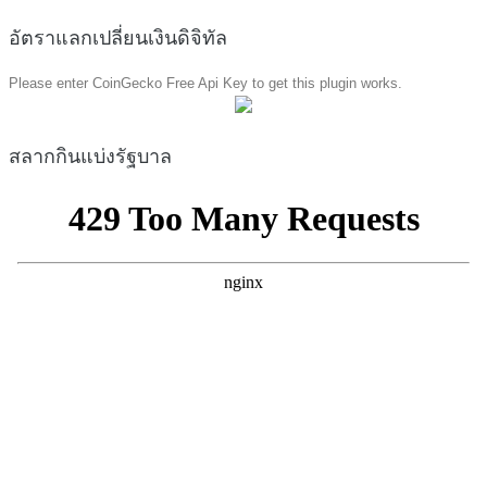
อัตราแลกเปลี่ยนเงินดิจิทัล
Please enter CoinGecko Free Api Key to get this plugin works.
สลากกินแบ่งรัฐบาล