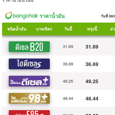
ราคาน้ำมันวันนี้