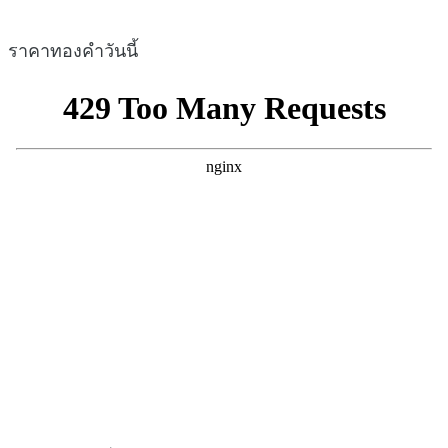
ราคาทองคำวันนี้