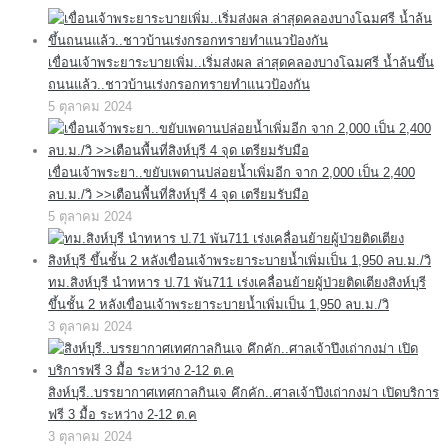
เขื่อนเจ้าพระยาระบายเพิ่ม..เริ่มส่งผล ล่าสุดคลองบางโฉมศรี น้ำล้นขึ้น
ถนนแล้ว..ชาวบ้านเร่งกรอกทรายทำแนวป้องกัน
5 ตุลาคม 2024
เขื่อนเจ้าพระยา..ขยับเพดานปล่อยน้ำเพิ่มอีก จาก 2,000 เป็น 2,400
ลบ.ม./วิ >>เตือนพื้นที่สิงห์บุรี 4 จุด เตรียมรับมือ
5 ตุลาคม 2024
ทม.สิงห์บุรี นำทหาร ป.71 พัน711 เร่งเคลื่อนย้ายผู้ป่วยติดเตียงสิงห์บุรี
ขึ้นชั้น 2 หลังเขื่อนเจ้าพระยาระบายน้ำเพิ่มเป็น 1,950 ลบ.ม./วิ
3 ตุลาคม 2024
สิงห์บุรี..บรรยากาศเทศกาลกินเจ คึกคัก..ศาลเจ้าปึงเถ่ากงม่า เปิดบริการ
ฟรี 3 มื้อ ระหว่าง 2-12 ต.ค
3 ตุลาคม 2024