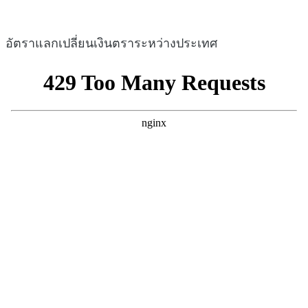
อัตราแลกเปลี่ยนเงินตราระหว่างประเทศ