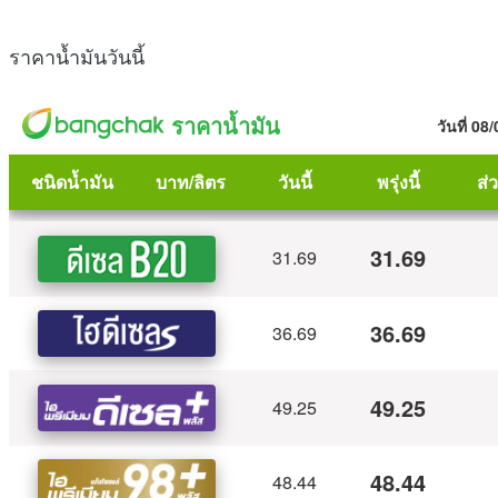
ราคาน้ำมันวันนี้