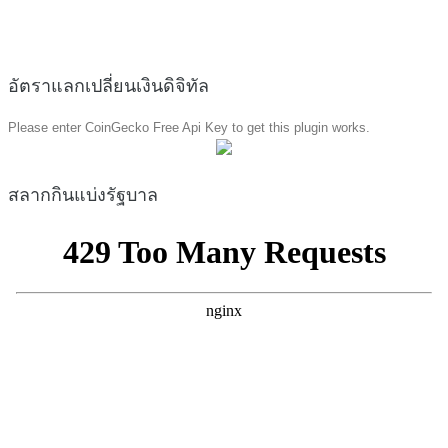
อัตราแลกเปลี่ยนเงินดิจิทัล
Please enter CoinGecko Free Api Key to get this plugin works.
สลากกินแบ่งรัฐบาล