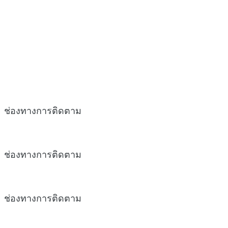
ช่องทางการติดตาม
ช่องทางการติดตาม
ช่องทางการติดตาม