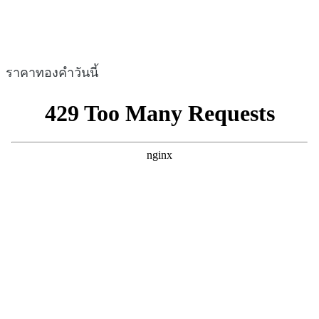
ราคาทองคำวันนี้