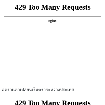
อัตราแลกเปลี่ยนเงินตราระหว่างประเทศ