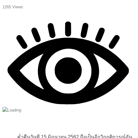
1265 Views
ค่ำคืนวันที 15 มิถุนายน 2562 ถือเป็นอีกวิกฤติการณ์อัน