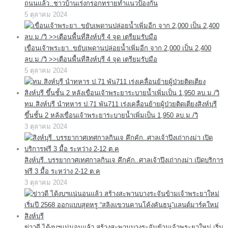
ถนนแล้ว..ชาวบ้านเร่งกรอกทรายทำแนวป้องกัน
5 ตุลาคม 2024
เขื่อนเจ้าพระยา..ขยับเพดานปล่อยน้ำเพิ่มอีก จาก 2,000 เป็น 2,400
ลบ.ม./วิ >>เตือนพื้นที่สิงห์บุรี 4 จุด เตรียมรับมือ
5 ตุลาคม 2024
ทม.สิงห์บุรี นำทหาร ป.71 พัน711 เร่งเคลื่อนย้ายผู้ป่วยติดเตียงสิงห์บุรี
ขึ้นชั้น 2 หลังเขื่อนเจ้าพระยาระบายน้ำเพิ่มเป็น 1,950 ลบ.ม./วิ
3 ตุลาคม 2024
สิงห์บุรี..บรรยากาศเทศกาลกินเจ คึกคัก..ศาลเจ้าปึงเถ่ากงม่า เปิดบริการ
ฟรี 3 มื้อ ระหว่าง 2-12 ต.ค
3 ตุลาคม 2024
ข่าวดี ได้งบฯแน่นอนแล้ว สร้างสะพานบางระจันข้ามเจ้าพระยาใหม่ เริ่ม