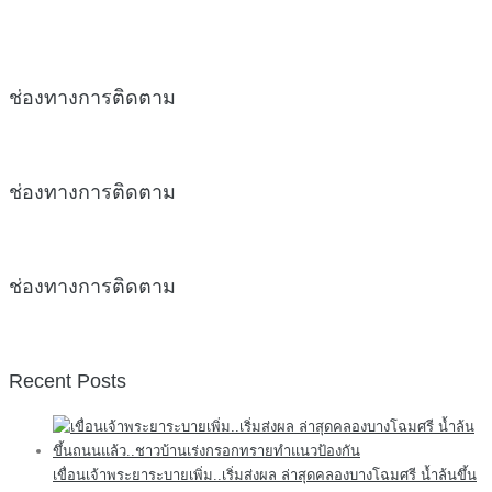
ช่องทางการติดตาม
ช่องทางการติดตาม
ช่องทางการติดตาม
Recent Posts
เขื่อนเจ้าพระยาระบายเพิ่ม..เริ่มส่งผล ล่าสุดคลองบางโฉมศรี น้ำล้นขึ้น