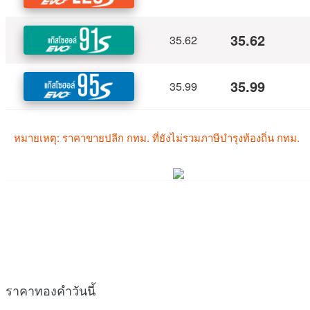
ราคาทองคำวันนี้