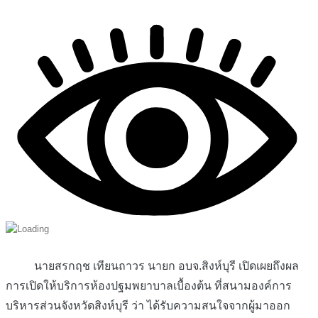
นายสรกฤช เทียนถาวร นายก อบจ.สิงห์บุรี เปิดเผยถึงผล
การเปิดให้บริการห้องปฐมพยาบาลเบื้องต้น ที่สนามองค์การ
บริหารส่วนจังหวัดสิงห์บุรี ว่า ได้รับความสนใจจากผู้มาออก