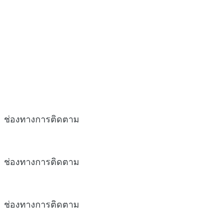
ช่องทางการติดตาม
ช่องทางการติดตาม
ช่องทางการติดตาม