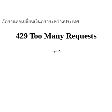
อัตราแลกเปลี่ยนเงินตราระหว่างประเทศ