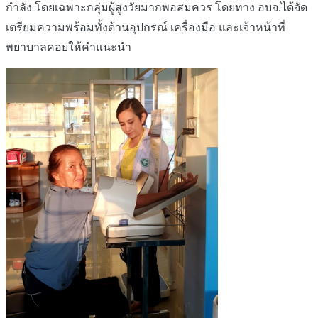
กำลัง โดยเฉพาะกลุ่มผู้สูงวัยมากพอสมควร โดยทาง อบจ.ได้จัด
เตรียมความพร้อมทั้งด้านอุปกรณ์ เครื่องมือ และเจ้าหน้าที่
พยาบาลคอยให้คำแนะนำ