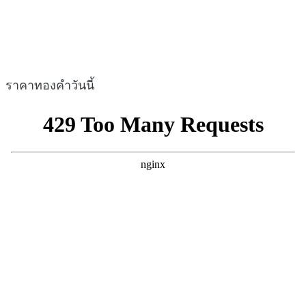
ราคาทองคำวันนี้