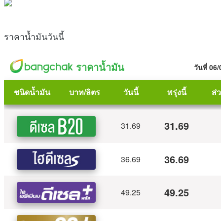
ราคาน้ำมันวันนี้