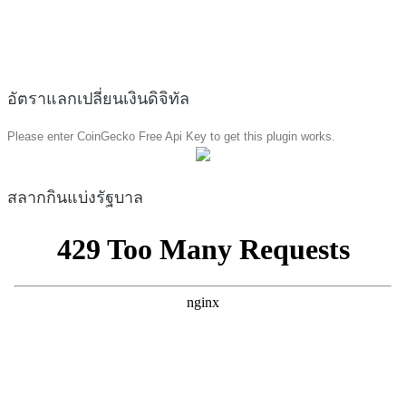
อัตราแลกเปลี่ยนเงินดิจิทัล
Please enter CoinGecko Free Api Key to get this plugin works.
สลากกินแบ่งรัฐบาล