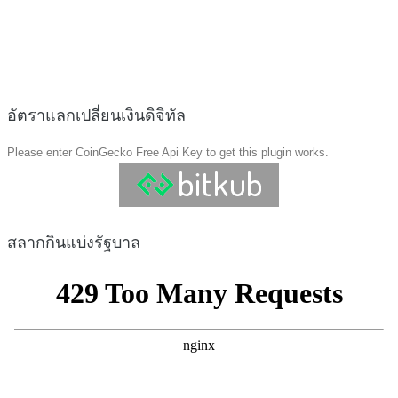
อัตราแลกเปลี่ยนเงินดิจิทัล
Please enter CoinGecko Free Api Key to get this plugin works.
สลากกินแบ่งรัฐบาล