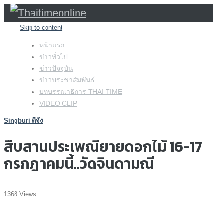
Skip to content
หน้าแรก
ข่าวทั่วไป
ข่าวปัจจุบัน
ข่าวประชาสัมพันธ์
บทบรรณาธิการ THAI TIME
VIDEO CLIP
Singburi ดีจัง
สืบสานประเพณียายดอกไม้ 16-17
กรกฎาคมนี้..วัดจินดามณี
1368 Views