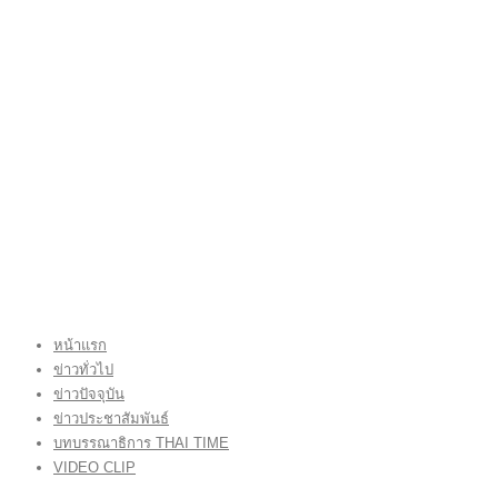
หน้าแรก
ข่าวทั่วไป
ข่าวปัจจุบัน
ข่าวประชาสัมพันธ์
บทบรรณาธิการ THAI TIME
VIDEO CLIP