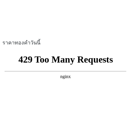
ราคาทองคำวันนี้