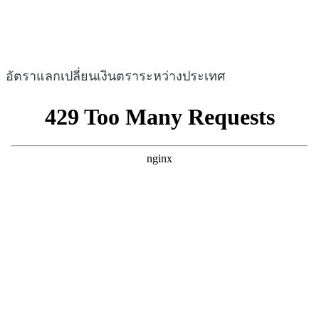
อัตราแลกเปลี่ยนเงินตราระหว่างประเทศ