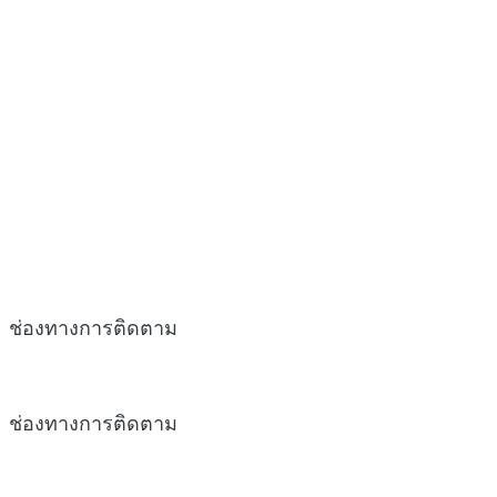
ช่องทางการติดตาม
ช่องทางการติดตาม