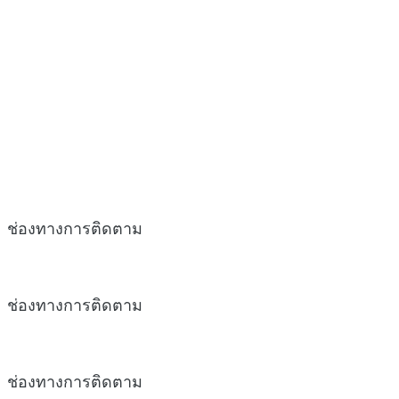
ช่องทางการติดตาม
ช่องทางการติดตาม
ช่องทางการติดตาม