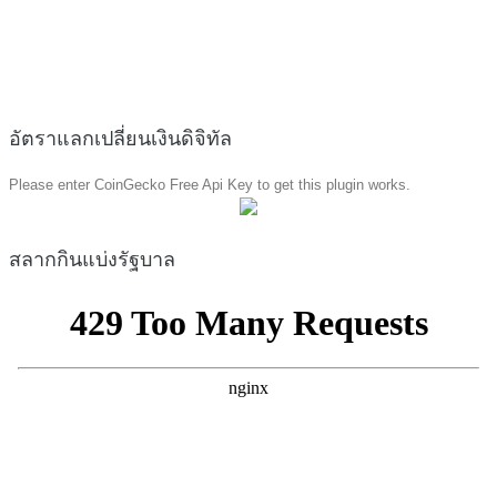
อัตราแลกเปลี่ยนเงินดิจิทัล
Please enter CoinGecko Free Api Key to get this plugin works.
สลากกินแบ่งรัฐบาล