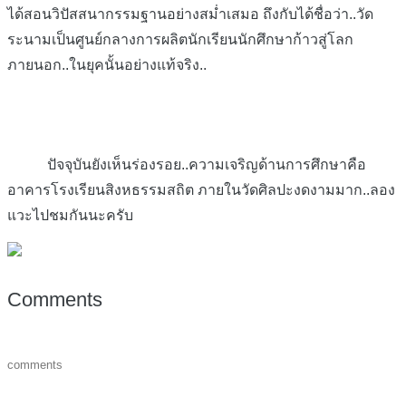
ได้สอนวิปัสสนากรรมฐานอย่างสม่ำเสมอ ถึงกับได้ชื่อว่า..วัด
ระนามเป็นศูนย์กลางการผลิตนักเรียนนักศึกษาก้าวสู่โลก
ภายนอก..ในยุคนั้นอย่างแท้จริง..
ปัจจุบันยังเห็นร่องรอย..ความเจริญด้านการศึกษาคือ
อาคารโรงเรียนสิงหธรรมสถิต ภายในวัดศิลปะงดงามมาก..ลอง
แวะไปชมกันนะครับ
Comments
comments