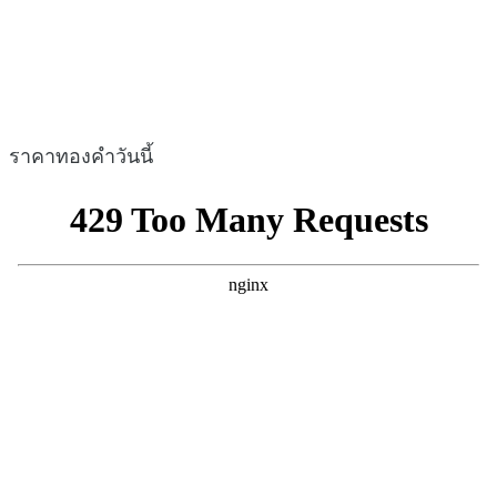
ราคาทองคำวันนี้