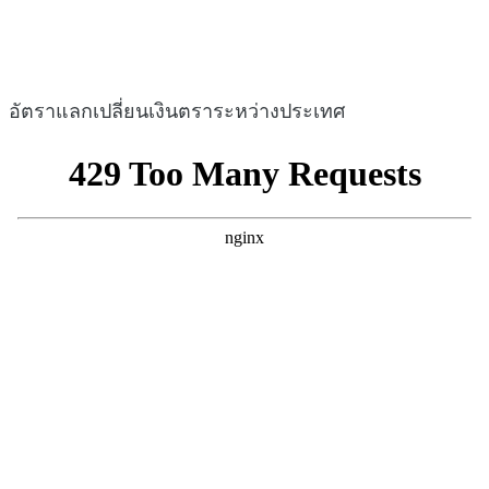
อัตราแลกเปลี่ยนเงินตราระหว่างประเทศ