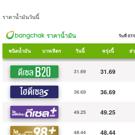
ราคาน้ำมันวันนี้