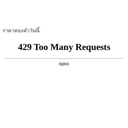
ราคาทองคำวันนี้