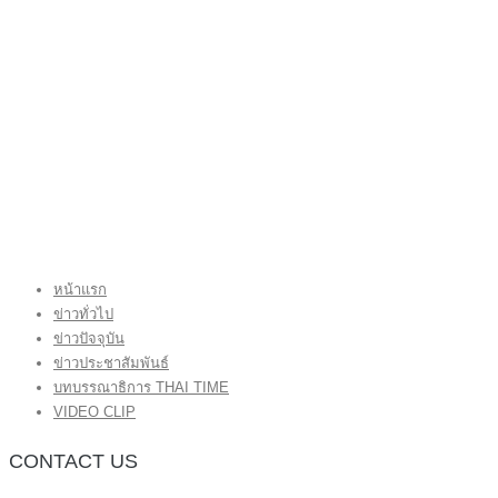
หน้าแรก
ข่าวทั่วไป
ข่าวปัจจุบัน
ข่าวประชาสัมพันธ์
บทบรรณาธิการ THAI TIME
VIDEO CLIP
CONTACT US