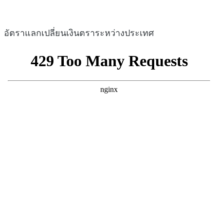
อัตราแลกเปลี่ยนเงินตราระหว่างประเทศ