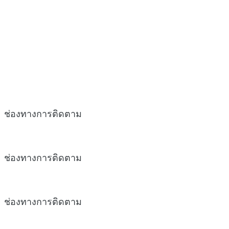
ช่องทางการติดตาม
ช่องทางการติดตาม
ช่องทางการติดตาม