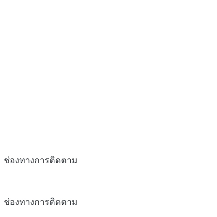
ช่องทางการติดตาม
ช่องทางการติดตาม