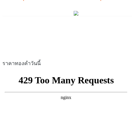
ราคาทองคำวันนี้