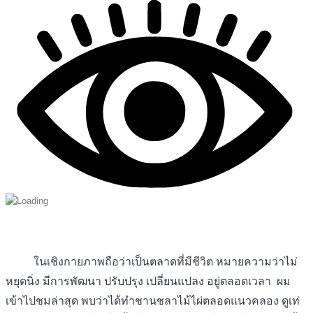
ในเชิงกายภาพถือว่าเป็นตลาดที่มีชีวิต หมายความว่าไม่
หยุดนิ่ง มีการพัฒนา ปรับปรุง เปลี่ยนแปลง อยู่ตลอดเวลา ผม
เข้าไปชมล่าสุด พบว่าได้ทำชานชลาไม้ไผ่ตลอดแนวคลอง ดูเท่