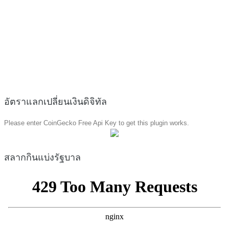
อัตราแลกเปลี่ยนเงินดิจิทัล
Please enter CoinGecko Free Api Key to get this plugin works.
สลากกินแบ่งรัฐบาล