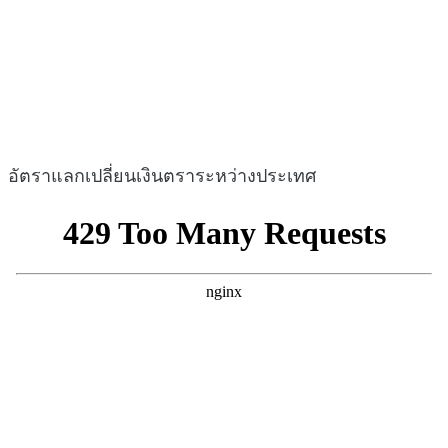
อัตราแลกเปลี่ยนเงินตราระหว่างประเทศ